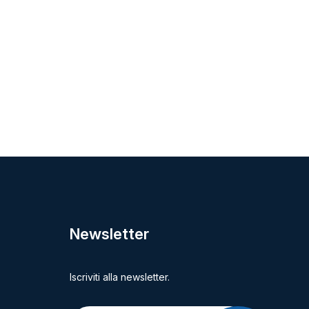
Newsletter
Iscriviti alla newsletter.