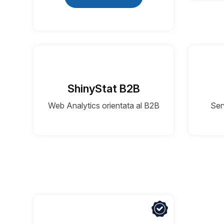
ShinyStat B2B
Web Analytics orientata al B2B
Ser