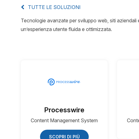
TUTTE LE SOLUZIONI
Tecnologie avanzate per sviluppo web, siti aziendal
un’esperienza utente fluida e ottimizzata.
Processwire
Content Management System
Cont
SCOPRI DI PIÙ