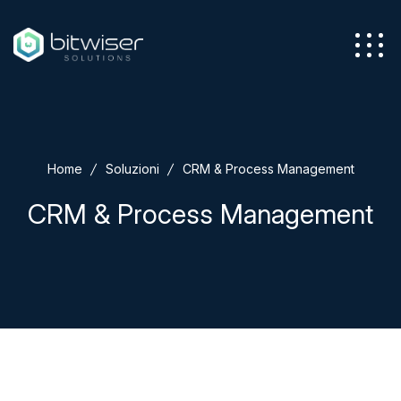
Azienda
Home
Soluzioni
CRM & Process Management
Servizi
CRM & Process Management
Soluzioni