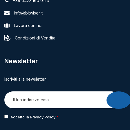
+39 0422 160 0123
info@bitwiser.it
Lavora con noi
Condizioni di Vendita
Newsletter
Iscriviti alla newsletter.
INVIA
Accetto la Privacy Policy