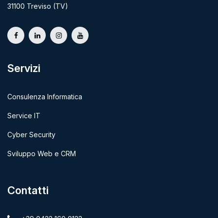
31100 Treviso (TV)
Servizi
Consulenza Informatica
Service IT
Cyber Security
Sviluppo Web e CRM
Contatti