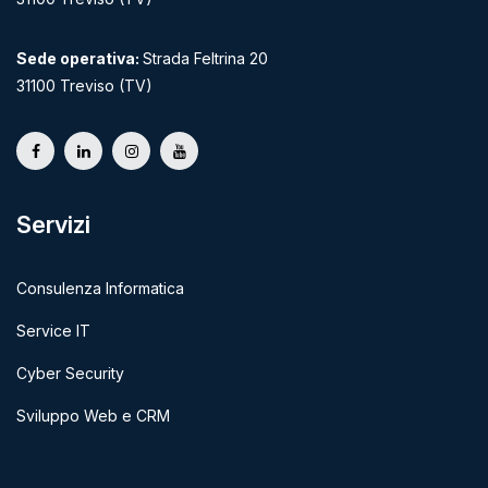
Sede operativa:
Strada Feltrina 20
31100 Treviso (TV)
Servizi
Consulenza Informatica
Service IT
Cyber Security
Sviluppo Web e CRM