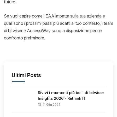
futuro.
Se vuoi capire come l’EAA impatta sulla tua azienda e
quali sono i prossimi passi più adatti al tuo contesto, i team
di bitwiser e AccessiWay sono a disposizione per un
confronto preliminare.
Ultimi Posts
Rivivi i momenti più belli di bitwiser
Insights 2026 - Rethink IT
11
Giu
2026