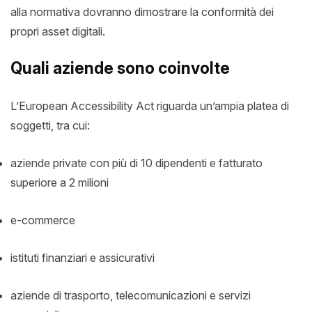
alla normativa dovranno dimostrare la conformità dei
propri asset digitali.
Quali aziende sono coinvolte
L’European Accessibility Act riguarda un’ampia platea di
soggetti, tra cui:
aziende private con più di 10 dipendenti e fatturato
superiore a 2 milioni
e-commerce
istituti finanziari e assicurativi
aziende di trasporto, telecomunicazioni e servizi