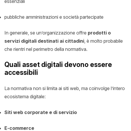
essenziali
pubbliche amministrazioni e società partecipate
In generale, se un’organizzazione offre
prodotti o
servizi digitali destinati ai cittadini
, è molto probabile
che rientri nel perimetro della normativa.
Quali asset digitali devono essere
accessibili
La normativa non si limita ai siti web, ma coinvolge l’intero
ecosistema digitale:
Siti web corporate e di servizio
E-commerce