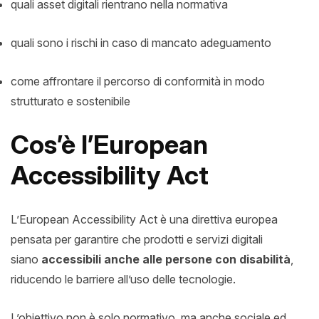
quali asset digitali rientrano nella normativa
quali sono i rischi in caso di mancato adeguamento
come affrontare il percorso di conformità in modo
strutturato e sostenibile
Cos’è l’European
Accessibility Act
L’European Accessibility Act è una direttiva europea
pensata per garantire che prodotti e servizi digitali
siano
accessibili anche alle persone con disabilità
,
riducendo le barriere all’uso delle tecnologie.
L’obiettivo non è solo normativo, ma anche sociale ed