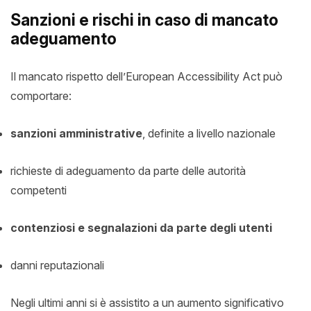
Sanzioni e rischi in caso di mancato
adeguamento
Il mancato rispetto dell’European Accessibility Act può
comportare:
sanzioni amministrative
, definite a livello nazionale
richieste di adeguamento da parte delle autorità
competenti
contenziosi e segnalazioni da parte degli utenti
danni reputazionali
Negli ultimi anni si è assistito a un aumento significativo