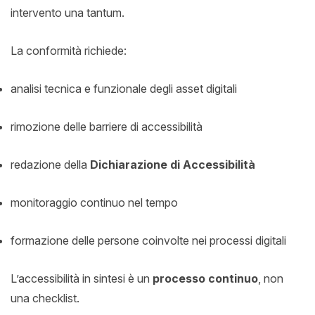
intervento una tantum.
La conformità richiede:
analisi tecnica e funzionale degli asset digitali
rimozione delle barriere di accessibilità
redazione della
Dichiarazione di Accessibilità
monitoraggio continuo nel tempo
formazione delle persone coinvolte nei processi digitali
L’accessibilità in sintesi è un
processo continuo
, non
una checklist.