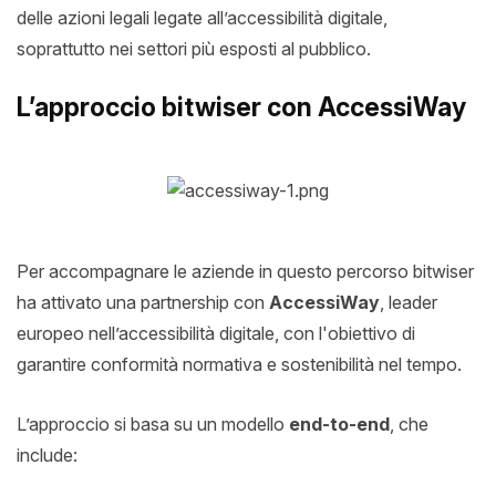
delle azioni legali legate all’accessibilità digitale,
soprattutto nei settori più esposti al pubblico.
L’approccio bitwiser con AccessiWay
Per accompagnare le aziende in questo percorso bitwiser
ha attivato una partnership con
AccessiWay
, leader
europeo nell’accessibilità digitale, con l'obiettivo di
garantire conformità normativa e sostenibilità nel tempo.
L’approccio si basa su un modello
end-to-end
, che
include: