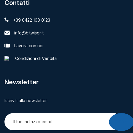
Contatti
+39 0422 160 0123
info@bitwiser.it
Lavora con noi
Condizioni di Vendita
Newsletter
Iscriviti alla newsletter.
INVIA