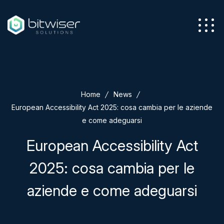
Azienda
Home
News
Servizi
European Accessibility Act 2025: cosa cambia per le aziende
e come adeguarsi
European Accessibility Act
2025: cosa cambia per le
Soluzioni
aziende e come adeguarsi