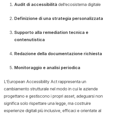
Audit di accessibilità
dell’ecosistema digitale
Definizione di una strategia personalizzata
Supporto alla remediation tecnica e
contenutistica
Redazione della documentazione richiesta
Monitoraggio e analisi periodica
L’European Accessibility Act rappresenta un
cambiamento strutturale nel modo in cui le aziende
progettano e gestiscono i propri asset, adeguarsi non
significa solo rispettare una legge, ma costruire
esperienze digitali più inclusive, efficaci e orientate al