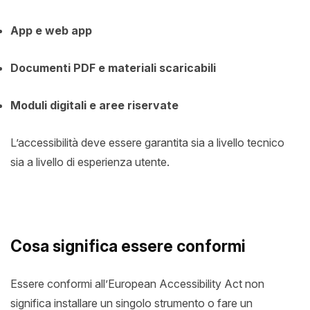
App e web app
Documenti PDF e materiali scaricabili
Moduli digitali e aree riservate
L’accessibilità deve essere garantita sia a livello tecnico
sia a livello di esperienza utente.
Cosa significa essere conformi
Essere conformi all’European Accessibility Act non
significa installare un singolo strumento o fare un