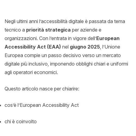
Negli ultimi anni l’accessibilità digitale è passata da tema
tecnico a
priorità strategica
per aziende e
organizzazioni. Con l’entrata in vigore dell’
European
Accessibility Act (EAA)
nel
giugno 2025
, l’Unione
Europea compie un passo decisivo verso un mercato
digitale più inclusivo, imponendo obblighi chiari e uniformi
agli operatori economici.
Questo articolo nasce per chiarire:
cos’è l’European Accessibility Act
chi è coinvolto