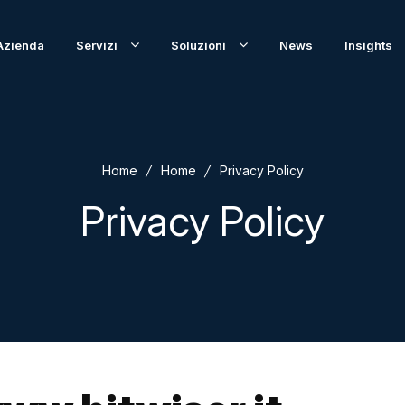
Azienda
Servizi
Soluzioni
News
Insights
Home
Home
Privacy Policy
Privacy Policy