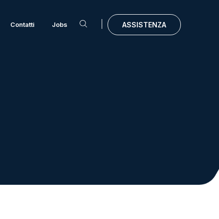
Contatti
Jobs
ASSISTENZA