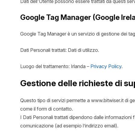
Dati dell'Utente possono essere trattati da questi ser
Google Tag Manager (Google Irela
Google Tag Manager è un servizio di gestione dei tag 
Dati Personali trattati: Dati di utilizzo.
Luogo del trattamento: Irlanda –
Privacy Policy
.
Gestione delle richieste di s
Questo tipo di servizi permette a www.bitwiser.it di ges
come il form di contatto.
I Dati Personali trattati dipendono dalle informazioni f
comunicazione (ad esempio l’indirizzo email).