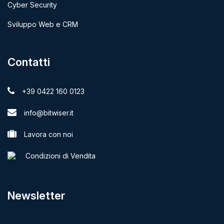
Cyber Security
Sviluppo Web e CRM
Contatti
+39 0422 160 0123
info@bitwiser.it
Lavora con noi
Condizioni di Vendita
Newsletter