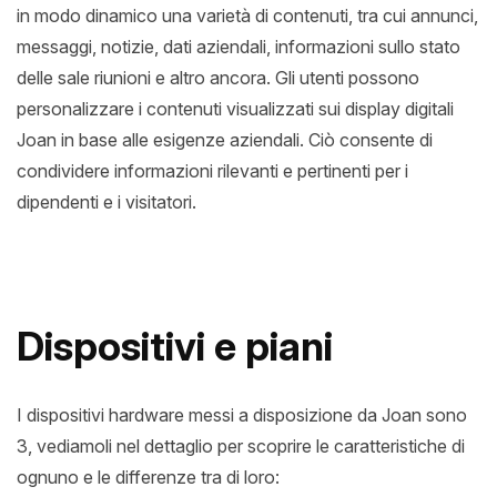
in modo dinamico una varietà di contenuti, tra cui annunci,
messaggi, notizie, dati aziendali, informazioni sullo stato
delle sale riunioni e altro ancora. Gli utenti possono
personalizzare i contenuti visualizzati sui display digitali
Joan in base alle esigenze aziendali. Ciò consente di
condividere informazioni rilevanti e pertinenti per i
dipendenti e i visitatori.
Dispositivi e piani
I dispositivi hardware messi a disposizione da Joan sono
3, vediamoli nel dettaglio per scoprire le caratteristiche di
ognuno e le differenze tra di loro: