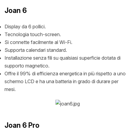
Joan 6
Display da 6 pollici.
Tecnologia touch-screen.
Si connette facilmente al Wi-Fi.
Supporta calendari standard.
Installazione senza fili su qualsiasi superficie dotata di
supporto magnetico.
Offre il 99% di efficienza energetica in più rispetto a uno
schermo LCD e ha una batteria in grado di durare per
mesi.
Joan 6 Pro