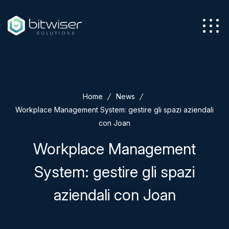
Azienda
Home
News
Servizi
Workplace Management System: gestire gli spazi aziendali
con Joan
Workplace Management
System: gestire gli spazi
Soluzioni
aziendali con Joan