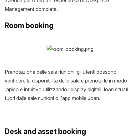
azienda per offrire un'esperienza di Workplace
Management completa.
Room booking
Prenotazione delle sale riunioni: gli utenti possono
verificare la disponibilità delle sale e prenotarle in modo
rapido e intuitivo utilizzando i display digitali Joan situati
fuori dalle sale riunioni o l'app mobile Joan.
Desk and asset booking