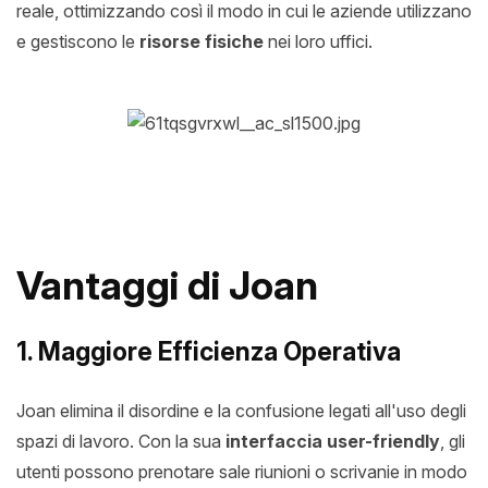
reale, ottimizzando così il modo in cui le aziende utilizzano
e gestiscono le
risorse fisiche
nei loro uffici.
Vantaggi di Joan
1. Maggiore Efficienza Operativa
Joan elimina il disordine e la confusione legati all'uso degli
spazi di lavoro. Con la sua
interfaccia user-friendly
, gli
utenti possono prenotare sale riunioni o scrivanie in modo