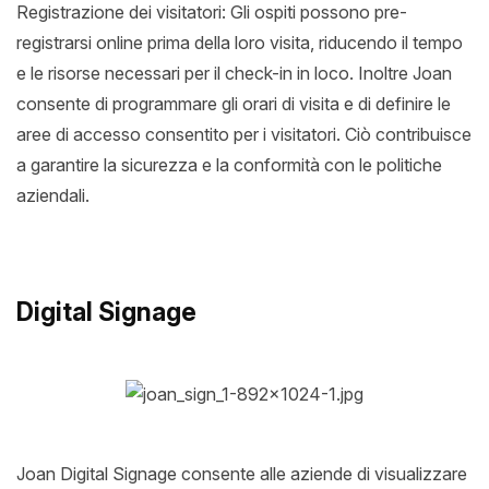
Registrazione dei visitatori: Gli ospiti possono pre-
registrarsi online prima della loro visita, riducendo il tempo
e le risorse necessari per il check-in in loco. Inoltre Joan
consente di programmare gli orari di visita e di definire le
aree di accesso consentito per i visitatori. Ciò contribuisce
a garantire la sicurezza e la conformità con le politiche
aziendali.
Digital Signage
Joan Digital Signage consente alle aziende di visualizzare