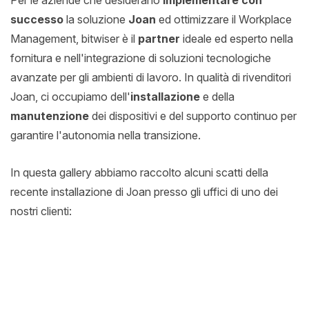
successo
la soluzione
Joan
ed ottimizzare il Workplace
Management, bitwiser è il
partner
ideale ed esperto nella
fornitura e nell'integrazione di soluzioni tecnologiche
avanzate per gli ambienti di lavoro. In qualità di rivenditori
Joan, ci occupiamo dell'
installazione
e della
manutenzione
dei dispositivi e del supporto continuo per
garantire l'autonomia nella transizione.
In questa gallery abbiamo raccolto alcuni scatti della
recente installazione di Joan presso gli uffici di uno dei
nostri clienti: