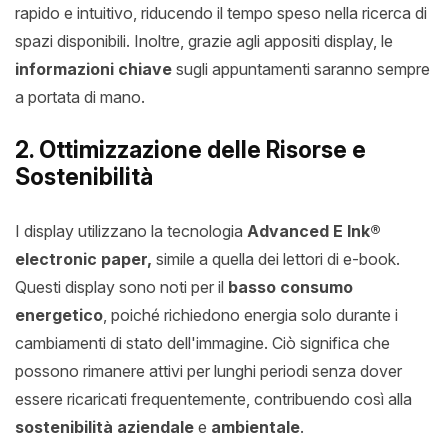
rapido e intuitivo, riducendo il tempo speso nella ricerca di
spazi disponibili. Inoltre, grazie agli appositi display, le
informazioni chiave
sugli appuntamenti saranno sempre
a portata di mano.
2. Ottimizzazione delle Risorse e
Sostenibilità
I display utilizzano la tecnologia
Advanced E Ink®
electronic paper,
simile a quella dei lettori di e-book.
Questi display sono noti per il
basso consumo
energetico
, poiché richiedono energia solo durante i
cambiamenti di stato dell'immagine. Ciò significa che
possono rimanere attivi per lunghi periodi senza dover
essere ricaricati frequentemente, contribuendo così alla
sostenibilità aziendale
e
ambientale
.