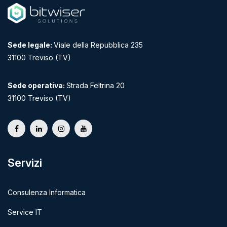
Sede legale:
Viale della Repubblica 235
31100 Treviso (TV)
Sede operativa:
Strada Feltrina 20
31100 Treviso (TV)
Servizi
Consulenza Informatica
Service IT