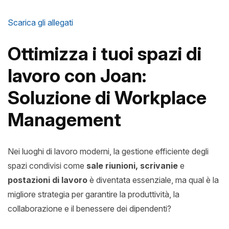
Scarica gli allegati
Ottimizza i tuoi spazi di
lavoro con Joan:
Soluzione di Workplace
Management
Nei luoghi di lavoro moderni, la gestione efficiente degli
spazi condivisi come
sale riunioni, scrivanie
e
postazioni di lavoro
è diventata essenziale, ma qual è la
migliore strategia per garantire la produttività, la
collaborazione e il benessere dei dipendenti?