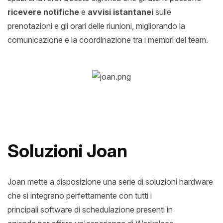
ricevere notifiche
e
avvisi istantanei
sulle
prenotazioni e gli orari delle riunioni, migliorando la
comunicazione e la coordinazione tra i membri del team.
Soluzioni Joan
Joan mette a disposizione una serie di soluzioni hardware
che si integrano perfettamente con tutti i
principali software di schedulazione presenti in