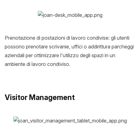
Prenotazione di postazioni di lavoro condivise: gli utenti
possono prenotare scrivanie, uffici o addirittura parcheggi
aziendali per ottimizzare l'utilizzo degli spazi in un
ambiente di lavoro condiviso.
Visitor Management