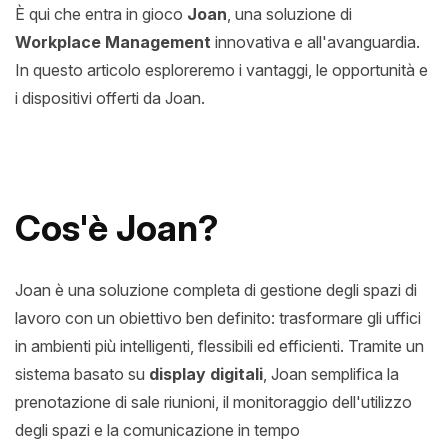
È qui che entra in gioco
Joan
, una soluzione di
Workplace Management
innovativa e all'avanguardia.
In questo articolo esploreremo i vantaggi, le opportunità e
i dispositivi offerti da Joan.
Cos'è Joan?
Joan è una soluzione completa di gestione degli spazi di
lavoro con un obiettivo ben definito: trasformare gli uffici
in ambienti più intelligenti, flessibili ed efficienti. Tramite un
sistema basato su
display digitali
, Joan semplifica la
prenotazione di sale riunioni, il monitoraggio dell'utilizzo
degli spazi e la comunicazione in tempo