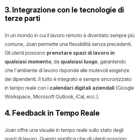
3. Integrazione con le tecnologie di
terze parti
In un mondo in cui il lavoro remoto è diventato sempre più
comune, Joan permette una flessibilità senza precedenti.
Gli utenti possono
prenotare spazi di lavoro in
qualsiasi momento
, da
qualsiasi luogo
, garantendo
che l'ambiente di lavoro risponda alle mutevoli esigenze
dei dipendenti. Il tutto è integrato e sempre sincronizzato
in tempo reale con i
calendari digitali aziendali
(Google
Workspace, Microsoft Outlook, iCal, ecc.).
4. Feedback in Tempo Reale
Joan offre una visuale in tempo reale sullo stato degli
spazi di lavoro. Questo significa che gli utenti possono