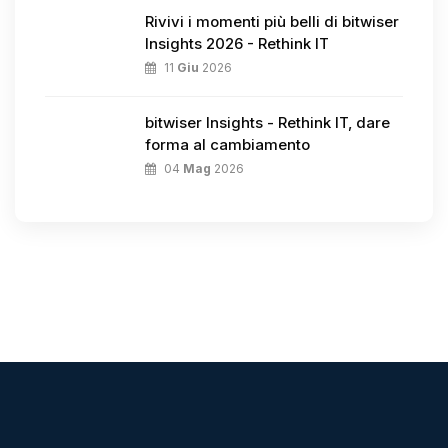
Rivivi i momenti più belli di bitwiser
Insights 2026 - Rethink IT
11
Giu
2026
bitwiser Insights - Rethink IT, dare
forma al cambiamento
04
Mag
2026