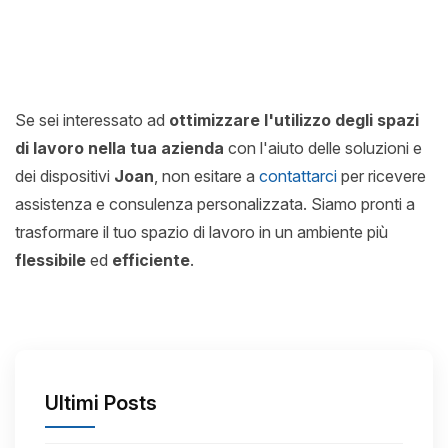
Se sei interessato ad
ottimizzare l'utilizzo degli spazi
di lavoro nella tua azienda
con l'aiuto delle soluzioni e
dei dispositivi
Joan
, non esitare a
contattarci
per ricevere
assistenza e consulenza personalizzata. Siamo pronti a
trasformare il tuo spazio di lavoro in un ambiente più
flessibile
ed
efficiente
.
Ultimi Posts