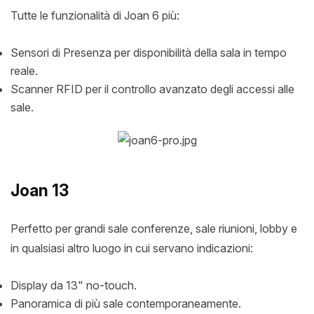
Tutte le funzionalità di Joan 6 più:
Sensori di Presenza per disponibilità della sala in tempo
reale.
Scanner RFID per il controllo avanzato degli accessi alle
sale.
Joan 13
Perfetto per grandi sale conferenze, sale riunioni, lobby e
in qualsiasi altro luogo in cui servano indicazioni:
Display da 13" no-touch.
Panoramica di più sale contemporaneamente.