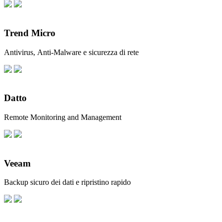
Trend Micro
Antivirus, Anti-Malware e sicurezza di rete
Datto
Remote Monitoring and Management
Veeam
Backup sicuro dei dati e ripristino rapido