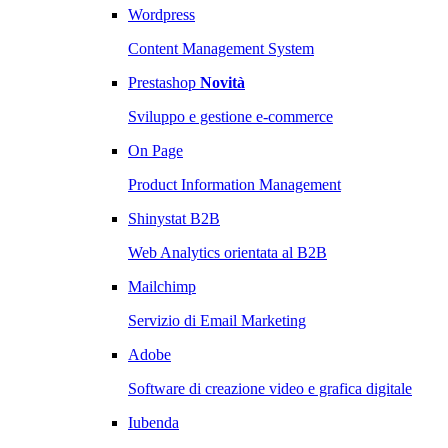
Wordpress
Content Management System
Prestashop
Novità
Sviluppo e gestione e-commerce
On Page
Product Information Management
Shinystat B2B
Web Analytics orientata al B2B
Mailchimp
Servizio di Email Marketing
Adobe
Software di creazione video e grafica digitale
Iubenda