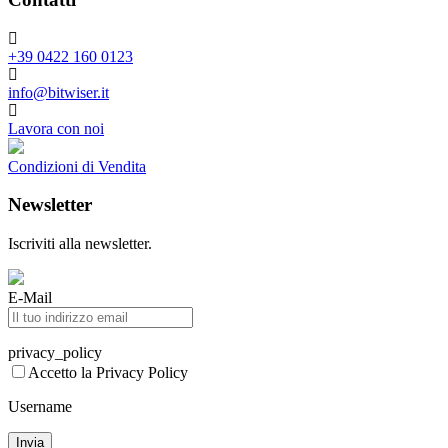
+39 0422 160 0123
info@bitwiser.it
Lavora con noi
Condizioni di Vendita
Newsletter
Iscriviti alla newsletter.
E-Mail
privacy_policy
Accetto la Privacy Policy
Username
Invia