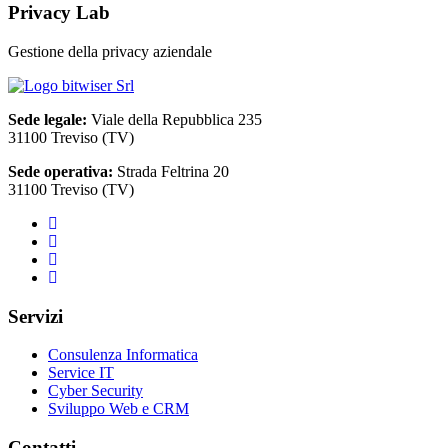
Privacy Lab
Gestione della privacy aziendale
Sede legale:
Viale della Repubblica 235
31100 Treviso (TV)
Sede operativa:
Strada Feltrina 20
31100 Treviso (TV)
Servizi
Consulenza Informatica
Service IT
Cyber Security
Sviluppo Web e CRM
Contatti