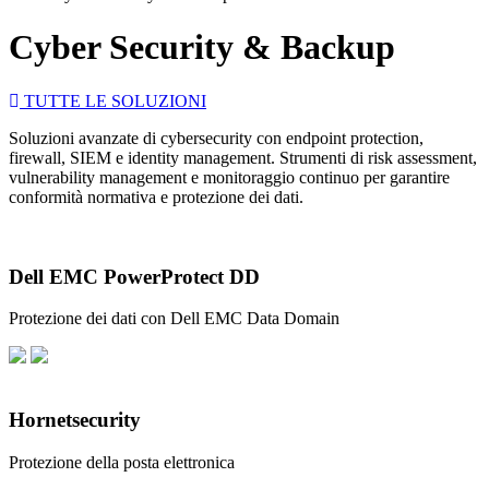
Cyber Security & Backup
TUTTE LE SOLUZIONI
Soluzioni avanzate di cybersecurity con endpoint protection,
firewall, SIEM e identity management. Strumenti di risk assessment,
vulnerability management e monitoraggio continuo per garantire
conformità normativa e protezione dei dati.
Dell EMC PowerProtect DD
Protezione dei dati con Dell EMC Data Domain
Hornetsecurity
Protezione della posta elettronica