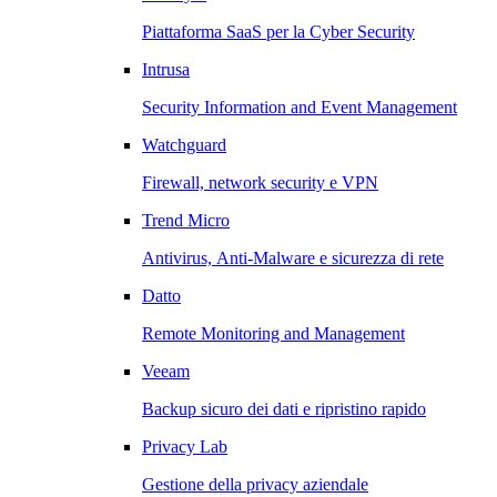
Piattaforma SaaS per la Cyber Security
Intrusa
Security Information and Event Management
Watchguard
Firewall, network security e VPN
Trend Micro
Antivirus, Anti-Malware e sicurezza di rete
Datto
Remote Monitoring and Management
Veeam
Backup sicuro dei dati e ripristino rapido
Privacy Lab
Gestione della privacy aziendale