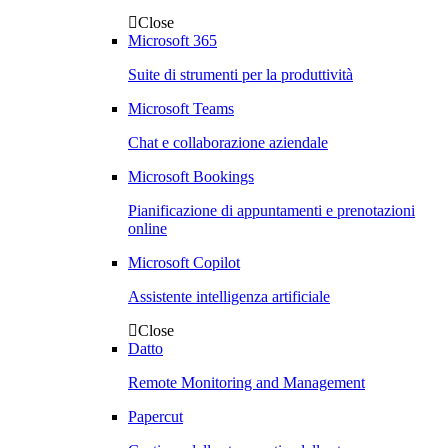
Close
Microsoft 365
Suite di strumenti per la produttività
Microsoft Teams
Chat e collaborazione aziendale
Microsoft Bookings
Pianificazione di appuntamenti e prenotazioni
online
Microsoft Copilot
Assistente intelligenza artificiale
Close
Datto
Remote Monitoring and Management
Papercut