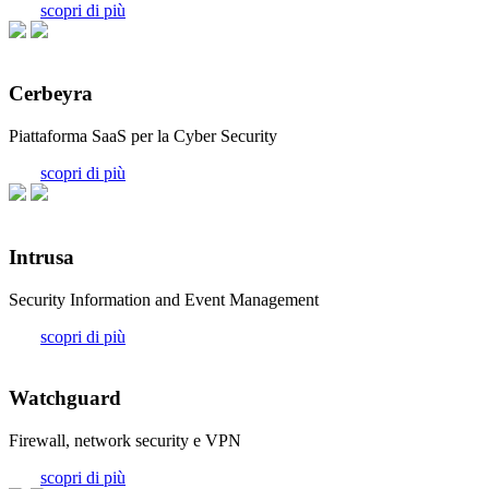
scopri di più
Cerbeyra
Piattaforma SaaS per la Cyber Security
scopri di più
Intrusa
Security Information and Event Management
scopri di più
Watchguard
Firewall, network security e VPN
scopri di più