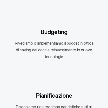
Budgeting
Rivediamo o implementiamo il budget in ottica
di saving dei costi e reinvestimento in nuove
tecnologie
Pianificazione
Disegniamo una roadmap per definire tutti gli