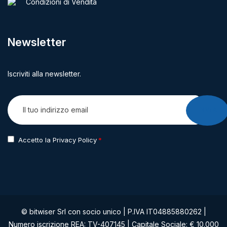
Condizioni di Vendita
Newsletter
Iscriviti alla newsletter.
INVIA
Accetto la Privacy Policy
© bitwiser Srl con socio unico | P.IVA IT04885880262 |
Numero iscrizione REA: TV-407145 | Capitale Sociale: € 10.000