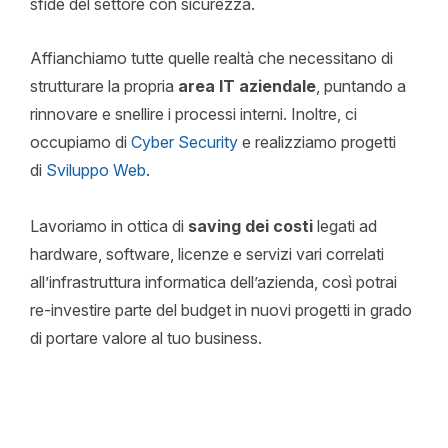
sfide del settore con sicurezza.
Affianchiamo tutte quelle realtà che necessitano di
strutturare la propria
area IT aziendale
, puntando a
rinnovare e snellire i processi interni. Inoltre, ci
occupiamo di
Cyber Security
e realizziamo progetti
di
Sviluppo Web
.
Lavoriamo in ottica di
saving dei costi
legati ad
hardware, software, licenze e servizi vari correlati
all’infrastruttura informatica dell’azienda, così potrai
re-investire parte del budget in nuovi progetti in grado
di portare valore al tuo business.