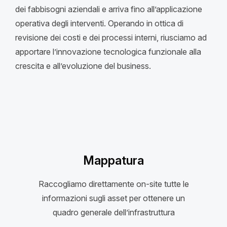
dei fabbisogni aziendali e arriva fino all’applicazione
operativa degli interventi. Operando in ottica di
revisione dei costi e dei processi interni, riusciamo ad
apportare l’innovazione tecnologica funzionale alla
crescita e all’evoluzione del business.
Mappatura
Raccogliamo direttamente on-site tutte le
informazioni sugli asset per ottenere un
quadro generale dell’infrastruttura