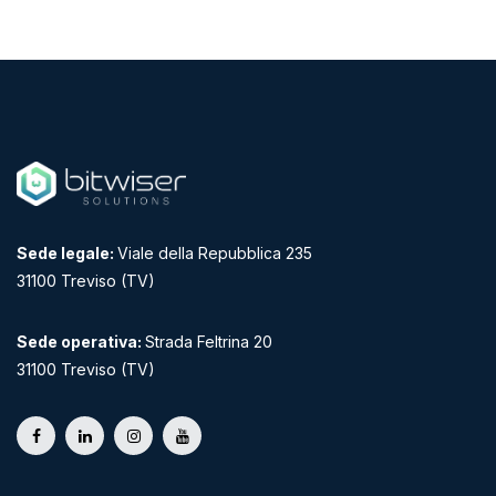
Sede legale:
Viale della Repubblica 235
31100 Treviso (TV)
Sede operativa:
Strada Feltrina 20
31100 Treviso (TV)