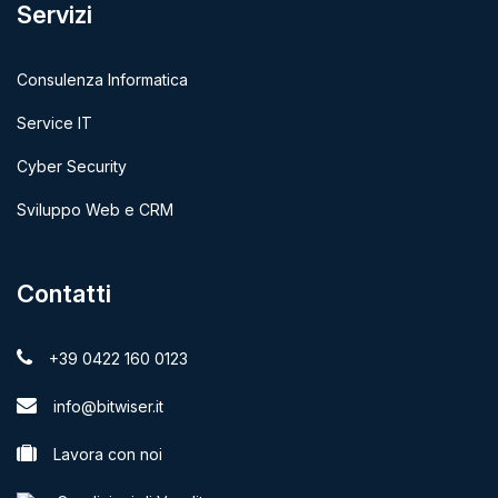
Servizi
Consulenza Informatica
Service IT
Cyber Security
Sviluppo Web e CRM
Contatti
+39 0422 160 0123
info@bitwiser.it
Lavora con noi