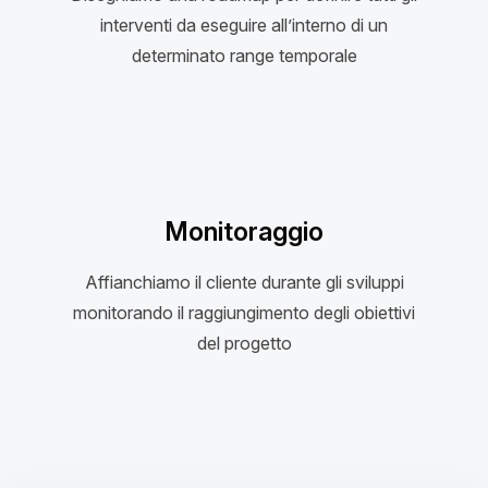
interventi da eseguire all’interno di un
determinato range temporale
Monitoraggio
Affianchiamo il cliente durante gli sviluppi
monitorando il raggiungimento degli obiettivi
del progetto