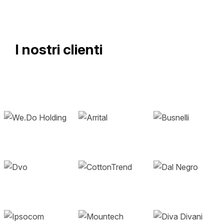
I nostri clienti