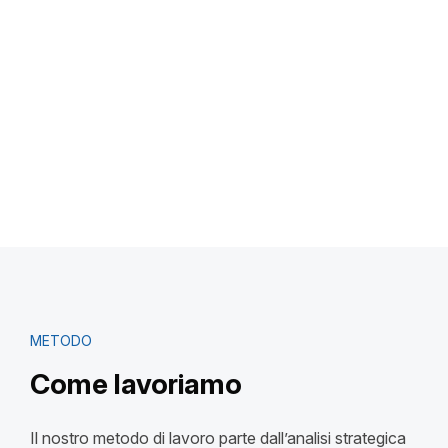
METODO
Come lavoriamo
Il nostro metodo di lavoro parte dall’analisi strategica