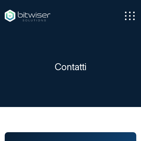
Azienda
Servizi
Contatti
Soluzioni