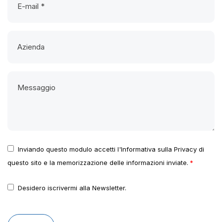
Inviando questo modulo accetti l'Informativa sulla Privacy di
questo sito e la memorizzazione delle informazioni inviate.
Desidero iscrivermi alla Newsletter.