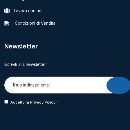
Lavora con noi
Condizioni di Vendita
Newsletter
Iscriviti alla newsletter.
INVIA
Accetto la Privacy Policy