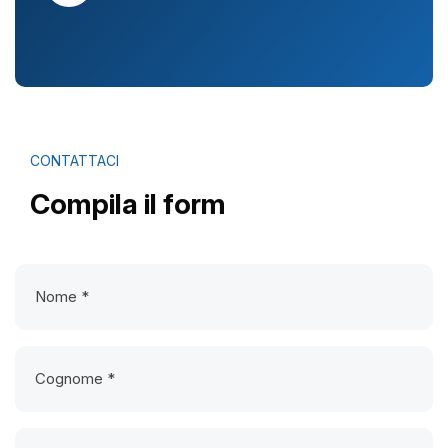
CONTATTACI
Compila il form