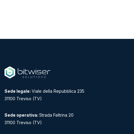
Sede legale:
Viale della Repubblica 235
31100 Treviso (TV)
Sede operativa:
Strada Feltrina 20
31100 Treviso (TV)