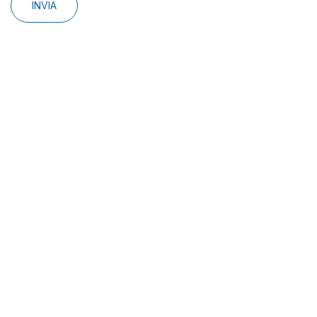
INVIA