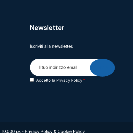
Newsletter
Iscriviti alla newsletter.
INVIA
Accetto la Privacy Policy
10.000 i.v. -
Privacy Policy
&
Cookie Policy