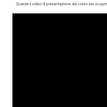
Guarda il video di presentazione del corso per scoprire 