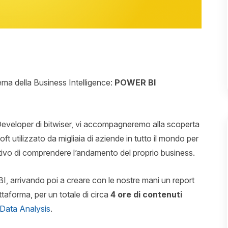
ema della Business Intelligence:
POWER BI
Developer di bitwiser, vi accompagneremo alla scoperta
oft utilizzato da migliaia di aziende in tutto il mondo per
iettivo di comprendere l’andamento del proprio business.
BI, arrivando poi a creare con le nostre mani un report
taforma, per un totale di circa
4 ore di contenuti
 Data Analysis
.