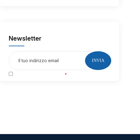
Newsletter
INVIA
Accetto la Privacy Policy