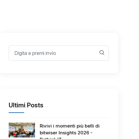
Ultimi Posts
Rivivi i momenti più belli di
bitwiser Insights 2026 -