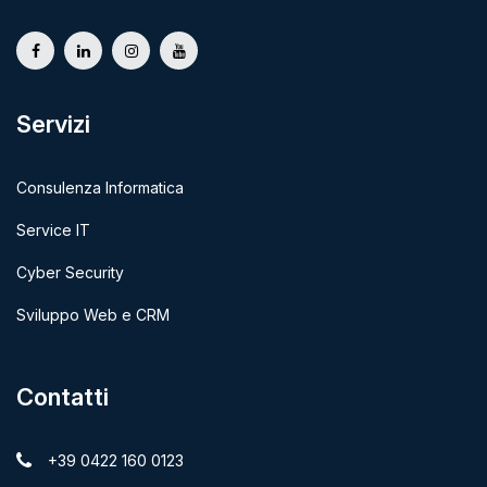
Servizi
Consulenza Informatica
Service IT
Cyber Security
Sviluppo Web e CRM
Contatti
+39 0422 160 0123