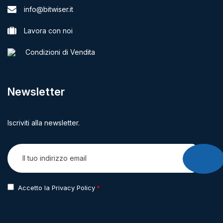
info@bitwiser.it
Lavora con noi
Condizioni di Vendita
Newsletter
Iscriviti alla newsletter.
INVIA
Accetto la Privacy Policy