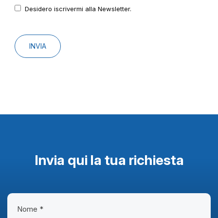
Desidero iscrivermi alla Newsletter.
INVIA
Invia qui la tua richiesta