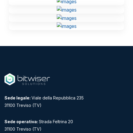
Sede legale:
Viale della Repubblica 235
31100 Treviso (TV)
Sede operativa:
Strada Feltrina 20
31100 Treviso (TV)