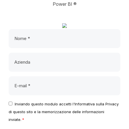
Power BI ®
Inviando questo modulo accetti l'Informativa sulla Privacy
di questo sito e la memorizzazione delle informazioni
inviate.