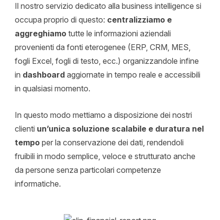
Il nostro servizio dedicato alla business intelligence si
occupa proprio di questo:
centralizziamo e
aggreghiamo
tutte le informazioni aziendali
provenienti da fonti eterogenee (ERP, CRM, MES,
fogli Excel, fogli di testo, ecc.) organizzandole infine
in
dashboard
aggiornate in tempo reale e accessibili
in qualsiasi momento.
In questo modo mettiamo a disposizione dei nostri
clienti
un’unica soluzione scalabile e duratura nel
tempo
per la conservazione dei dati, rendendoli
fruibili in modo semplice, veloce e strutturato anche
da persone senza particolari competenze
informatiche.