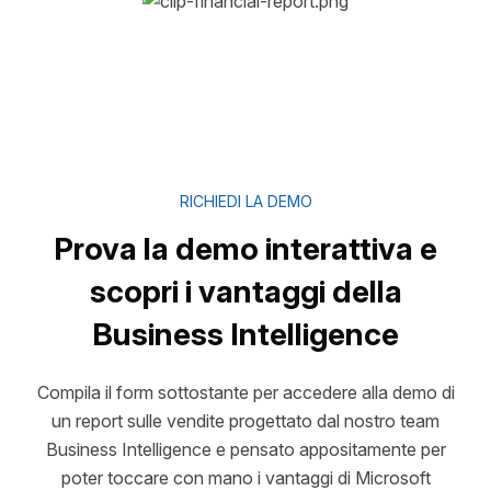
RICHIEDI LA DEMO
Prova la demo interattiva e
scopri i vantaggi della
Business Intelligence
Compila il form sottostante per accedere alla demo di
un report sulle vendite progettato dal nostro team
Business Intelligence e pensato appositamente per
poter toccare con mano i vantaggi di Microsoft