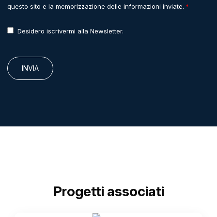
questo sito e la memorizzazione delle informazioni inviate.
Desidero iscrivermi alla Newsletter.
INVIA
Progetti associati