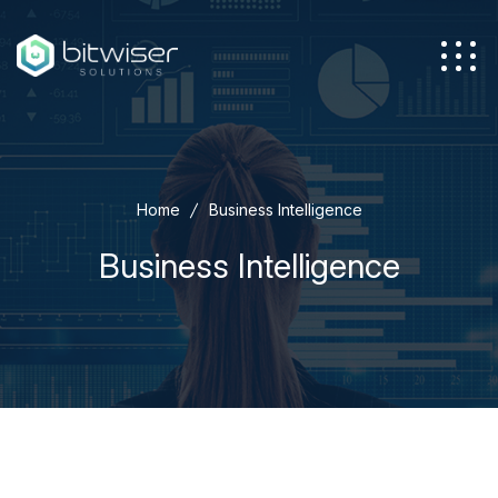
Azienda
Home
Business Intelligence
Servizi
Business Intelligence
Soluzioni