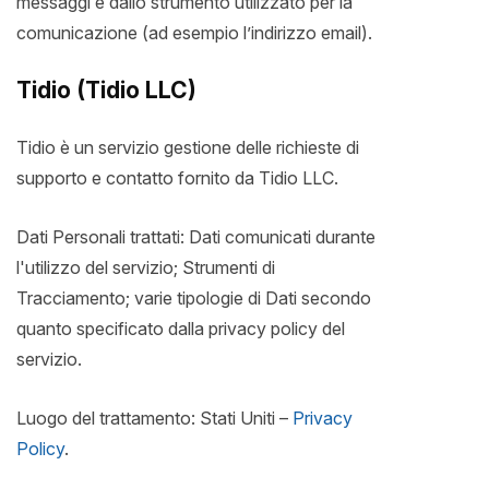
messaggi e dallo strumento utilizzato per la
comunicazione (ad esempio l’indirizzo email).
Tidio (Tidio LLC)
Tidio è un servizio gestione delle richieste di
supporto e contatto fornito da Tidio LLC.
Dati Personali trattati: Dati comunicati durante
l'utilizzo del servizio; Strumenti di
Tracciamento; varie tipologie di Dati secondo
quanto specificato dalla privacy policy del
servizio.
Luogo del trattamento: Stati Uniti –
Privacy
Policy
.