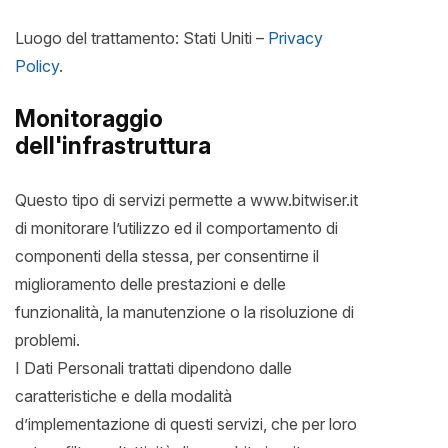
Luogo del trattamento: Stati Uniti –
Privacy
Policy
.
Monitoraggio
dell'infrastruttura
Questo tipo di servizi permette a www.bitwiser.it
di monitorare l’utilizzo ed il comportamento di
componenti della stessa, per consentirne il
miglioramento delle prestazioni e delle
funzionalità, la manutenzione o la risoluzione di
problemi.
I Dati Personali trattati dipendono dalle
caratteristiche e della modalità
d’implementazione di questi servizi, che per loro