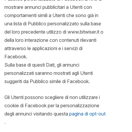
mostrare annunci pubblicitari a Utenti con
comportamenti simili a Utenti che sono già in
una lista di Pubblico personalizzato sulla base
del loro precedente utilizzo di www.bitwiser.it o
della loro interazione con contenuti rilevanti
attraverso le applicazioni e i servizi di
Facebook.
Sulla base di questi Dati, gli annunci
personalizzati saranno mostrati agli Utenti
suggeriti da Pubblico simile di Facebook.
Gli Utenti possono scegliere di non utilizzare i
cookie di Facebook per la personalizzazione
degli annunci visitando questa
pagina di opt-out
.