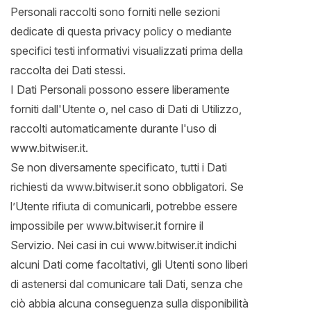
Personali raccolti sono forniti nelle sezioni
dedicate di questa privacy policy o mediante
specifici testi informativi visualizzati prima della
raccolta dei Dati stessi.
I Dati Personali possono essere liberamente
forniti dall'Utente o, nel caso di Dati di Utilizzo,
raccolti automaticamente durante l'uso di
www.bitwiser.it.
Se non diversamente specificato, tutti i Dati
richiesti da www.bitwiser.it sono obbligatori. Se
l’Utente rifiuta di comunicarli, potrebbe essere
impossibile per www.bitwiser.it fornire il
Servizio. Nei casi in cui www.bitwiser.it indichi
alcuni Dati come facoltativi, gli Utenti sono liberi
di astenersi dal comunicare tali Dati, senza che
ciò abbia alcuna conseguenza sulla disponibilità