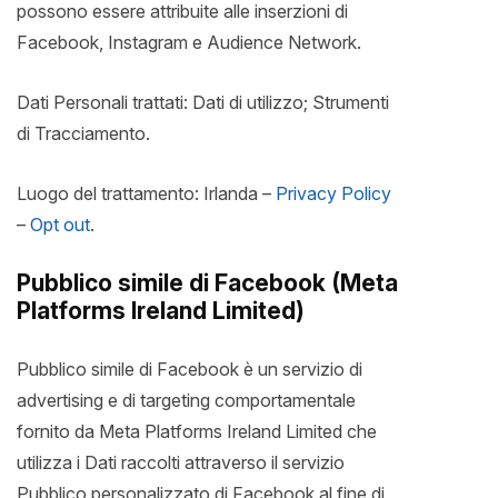
possono essere attribuite alle inserzioni di
Facebook, Instagram e Audience Network.
Dati Personali trattati: Dati di utilizzo; Strumenti
di Tracciamento.
Luogo del trattamento: Irlanda –
Privacy Policy
–
Opt out
.
Pubblico simile di Facebook (Meta
Platforms Ireland Limited)
Pubblico simile di Facebook è un servizio di
advertising e di targeting comportamentale
fornito da Meta Platforms Ireland Limited che
utilizza i Dati raccolti attraverso il servizio
Pubblico personalizzato di Facebook al fine di