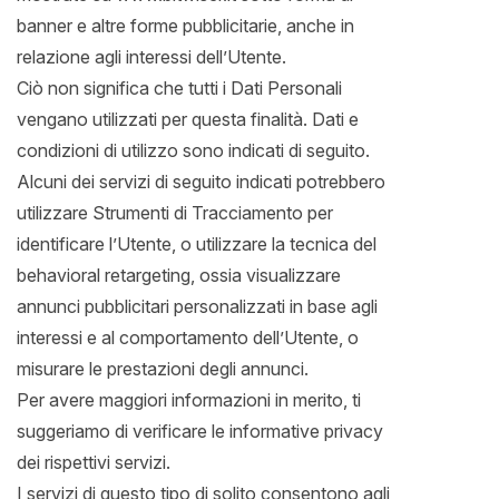
banner e altre forme pubblicitarie, anche in
relazione agli interessi dell’Utente.
Ciò non significa che tutti i Dati Personali
vengano utilizzati per questa finalità. Dati e
condizioni di utilizzo sono indicati di seguito.
Alcuni dei servizi di seguito indicati potrebbero
utilizzare Strumenti di Tracciamento per
identificare l’Utente, o utilizzare la tecnica del
behavioral retargeting, ossia visualizzare
annunci pubblicitari personalizzati in base agli
interessi e al comportamento dell’Utente, o
misurare le prestazioni degli annunci.
Per avere maggiori informazioni in merito, ti
suggeriamo di verificare le informative privacy
dei rispettivi servizi.
I servizi di questo tipo di solito consentono agli