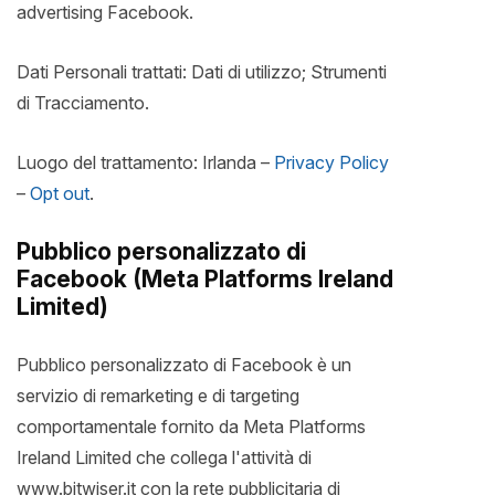
advertising Facebook.
Dati Personali trattati: Dati di utilizzo; Strumenti
di Tracciamento.
Luogo del trattamento: Irlanda –
Privacy Policy
–
Opt out
.
Pubblico personalizzato di
Facebook (Meta Platforms Ireland
Limited)
Pubblico personalizzato di Facebook è un
servizio di remarketing e di targeting
comportamentale fornito da Meta Platforms
Ireland Limited che collega l'attività di
www.bitwiser.it con la rete pubblicitaria di