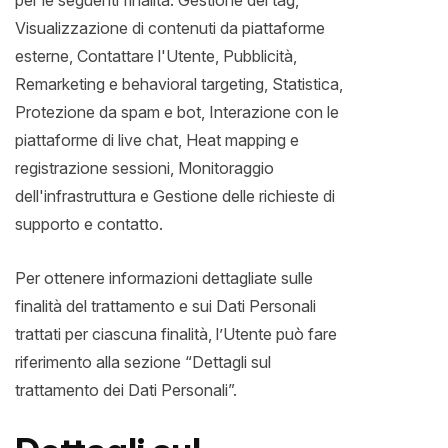
per le seguenti finalità: Gestione dei tag,
Visualizzazione di contenuti da piattaforme
esterne, Contattare l'Utente, Pubblicità,
Remarketing e behavioral targeting, Statistica,
Protezione da spam e bot, Interazione con le
piattaforme di live chat, Heat mapping e
registrazione sessioni, Monitoraggio
dell'infrastruttura e Gestione delle richieste di
supporto e contatto.
Per ottenere informazioni dettagliate sulle
finalità del trattamento e sui Dati Personali
trattati per ciascuna finalità, l’Utente può fare
riferimento alla sezione “Dettagli sul
trattamento dei Dati Personali”.