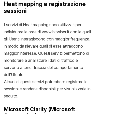
Heat mapping e registrazione
sessioni
I servizi di Heat mapping sono utilizzati per
individuare le aree di www.bitwiser.it con le quali
gli Utenti interagiscono con maggior frequenza,
in modo da rilevare quali di esse attraggono
maggior interesse. Questi servizi permettono di
monitorare e analizzare i dati di traffico e
servono a tener traccia del comportamento
dell’Utente.
Alcuni di questi servizi potrebbero registrare le
sessioni e renderle disponibili per visualizzarle in
seguito.
Microsoft Clarity (Microsoft