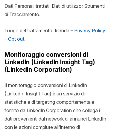
Dati Personali trattati: Dati di utilizzo; Strumenti
di Tracciamento.
Luogo del trattamento: Irlanda –
Privacy Policy
–
Opt out
.
Monitoraggio conversioni di
LinkedIn (LinkedIn Insight Tag)
(LinkedIn Corporation)
Il monitoraggio conversioni di LinkedIn
(LinkedIn Insight Tag) è un servizio di
statistiche e di targeting comportamentale
fornito da LinkedIn Corporation che collega i
dati provenienti dal network di annunci LinkedIn
con le azioni compiute all'interno di