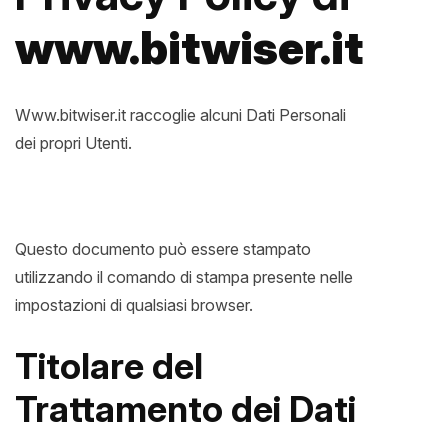
www.bitwiser.it
News
Www.bitwiser.it raccoglie alcuni Dati Personali
Insights
dei propri Utenti.
Contatti
Jobs
Questo documento può essere stampato
utilizzando il comando di stampa presente nelle
impostazioni di qualsiasi browser.
Titolare del
Trattamento dei Dati