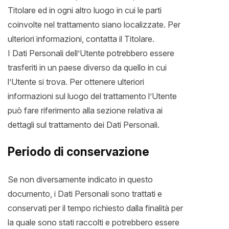
Titolare ed in ogni altro luogo in cui le parti
coinvolte nel trattamento siano localizzate. Per
ulteriori informazioni, contatta il Titolare.
I Dati Personali dell’Utente potrebbero essere
trasferiti in un paese diverso da quello in cui
l’Utente si trova. Per ottenere ulteriori
informazioni sul luogo del trattamento l’Utente
può fare riferimento alla sezione relativa ai
dettagli sul trattamento dei Dati Personali.
Periodo di conservazione
Se non diversamente indicato in questo
documento, i Dati Personali sono trattati e
conservati per il tempo richiesto dalla finalità per
la quale sono stati raccolti e potrebbero essere