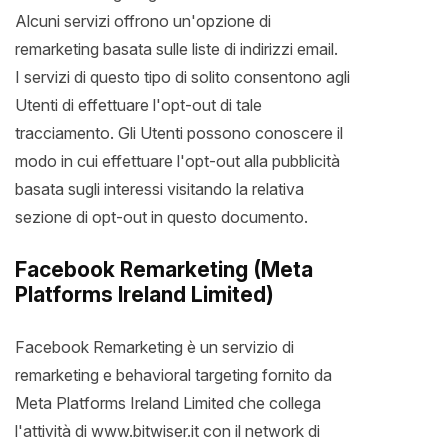
Alcuni servizi offrono un'opzione di
remarketing basata sulle liste di indirizzi email.
I servizi di questo tipo di solito consentono agli
Utenti di effettuare l'opt-out di tale
tracciamento. Gli Utenti possono conoscere il
modo in cui effettuare l'opt-out alla pubblicità
basata sugli interessi visitando la relativa
sezione di opt-out in questo documento.
Facebook Remarketing (Meta
Platforms Ireland Limited)
Facebook Remarketing è un servizio di
remarketing e behavioral targeting fornito da
Meta Platforms Ireland Limited che collega
l'attività di www.bitwiser.it con il network di