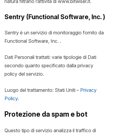
natura filtrano l’attività di www.bitwiser.it.
Sentry (Functional Software, Inc. )
Sentry è un servizio di monitoraggio fornito da
Functional Software, Inc. .
Dati Personali trattati: varie tipologie di Dati
secondo quanto specificato dalla privacy
policy del servizio.
Luogo del trattamento: Stati Uniti –
Privacy
Policy
.
Protezione da spam e bot
Questo tipo di servizio analizza il traffico di