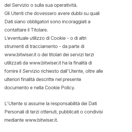
del Servizio o sulla sua operatività.
Gli Utenti che dovessero avere dubbi su quali
Dati siano obbligatori sono incoraggiati a
contattare il Titolare.
L’eventuale utilizzo di Cookie - o di altri
strumenti di tracciamento - da parte di
www.bitwiser.it o dei titolari dei servizi terzi
utilizzati da www.bitwiser.it ha la finalità di
fornire il Servizio richiesto dall'Utente, oltre alle
ulteriori finalità descritte nel presente
documento e nella Cookie Policy.
L'Utente si assume la responsabilità dei Dati
Personali di terzi ottenuti, pubblicati o condivisi
mediante www.bitwiser.it.