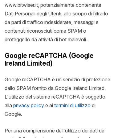
www.bitwiser.it, potenzialmente contenente
Dati Personali degli Utenti, allo scopo di filtrarlo
da parti di traffico indesiderate, messaggi e
contenuti riconosciuti come SPAM o
proteggerlo da attività di bot malevoli.
Google reCAPTCHA (Google
Ireland Limited)
Google reCAPTCHA è un servizio di protezione
dallo SPAM fornito da Google Ireland Limited.
L'utilizzo del sistema reCAPTCHA è soggetto
alla
privacy policy
e ai
termini di utilizzo
di
Google.
Per una comprensione dell'utilizzo dei dati da