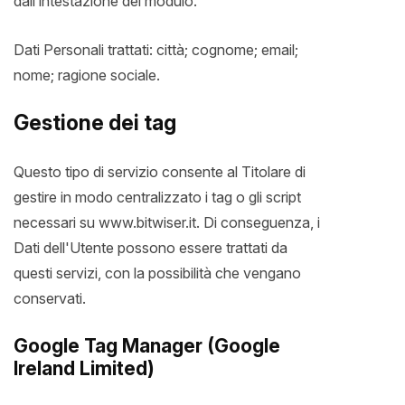
dall’intestazione del modulo.
Dati Personali trattati: città; cognome; email;
nome; ragione sociale.
Gestione dei tag
Questo tipo di servizio consente al Titolare di
gestire in modo centralizzato i tag o gli script
necessari su www.bitwiser.it. Di conseguenza, i
Dati dell'Utente possono essere trattati da
questi servizi, con la possibilità che vengano
conservati.
Google Tag Manager (Google
Ireland Limited)