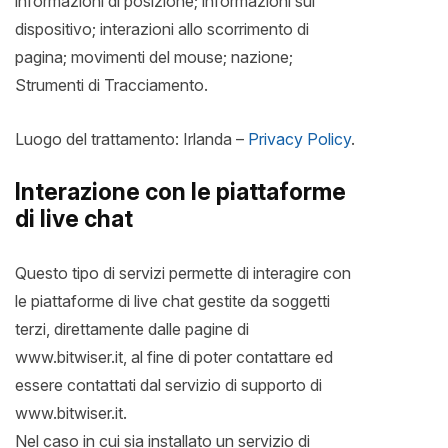
informazioni di posizione; informazioni sul
dispositivo; interazioni allo scorrimento di
pagina; movimenti del mouse; nazione;
Strumenti di Tracciamento.
Luogo del trattamento: Irlanda –
Privacy Policy
.
Interazione con le piattaforme
di live chat
Questo tipo di servizi permette di interagire con
le piattaforme di live chat gestite da soggetti
terzi, direttamente dalle pagine di
www.bitwiser.it, al fine di poter contattare ed
essere contattati dal servizio di supporto di
www.bitwiser.it.
Nel caso in cui sia installato un servizio di