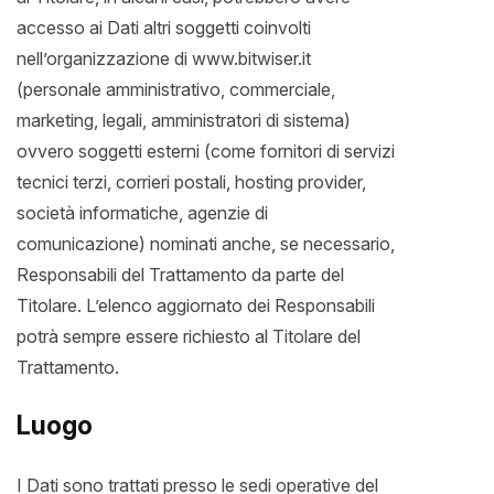
accesso ai Dati altri soggetti coinvolti
nell’organizzazione di www.bitwiser.it
(personale amministrativo, commerciale,
marketing, legali, amministratori di sistema)
ovvero soggetti esterni (come fornitori di servizi
tecnici terzi, corrieri postali, hosting provider,
società informatiche, agenzie di
comunicazione) nominati anche, se necessario,
Responsabili del Trattamento da parte del
Titolare. L’elenco aggiornato dei Responsabili
potrà sempre essere richiesto al Titolare del
Trattamento.
Luogo
I Dati sono trattati presso le sedi operative del