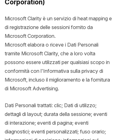
Corporation)
Microsoft Clarity è un servizio di heat mapping e
di registrazione delle sessioni fornito da
Microsoft Corporation.
Microsoft elabora o riceve i Dati Personali
tramite Microsoft Clarity, che a loro volta
possono essere utilizzati per qualsiasi scopo in
conformità con l'Informativa sulla privacy di
Microsoft, incluso il miglioramento e la fornitura
di Microsoft Advertising.
Dati Personali trattati: clic; Dati di utilizzo;
dettagli di layout; durata della sessione; eventi
di interazione; eventi di pagina; eventi
diagnostici; eventi personalizzati; fuso orario;