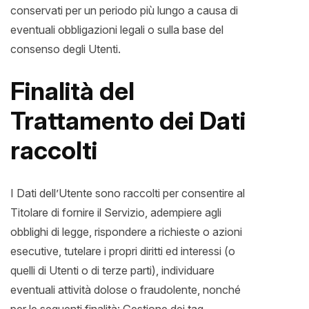
conservati per un periodo più lungo a causa di
eventuali obbligazioni legali o sulla base del
consenso degli Utenti.
Finalità del
Trattamento dei Dati
raccolti
I Dati dell’Utente sono raccolti per consentire al
Titolare di fornire il Servizio, adempiere agli
obblighi di legge, rispondere a richieste o azioni
esecutive, tutelare i propri diritti ed interessi (o
quelli di Utenti o di terze parti), individuare
eventuali attività dolose o fraudolente, nonché