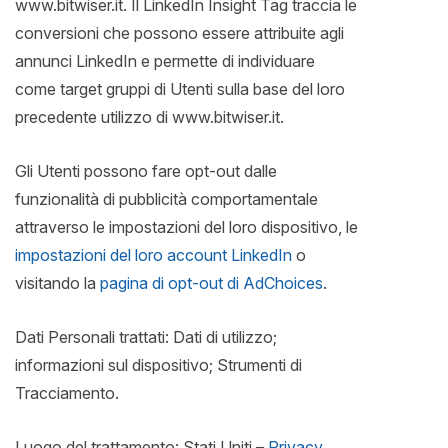
www.bitwiser.it. Il LinkedIn Insight Tag traccia le
conversioni che possono essere attribuite agli
annunci LinkedIn e permette di individuare
come target gruppi di Utenti sulla base del loro
precedente utilizzo di www.bitwiser.it.
Gli Utenti possono fare opt-out dalle
funzionalità di pubblicità comportamentale
attraverso le impostazioni del loro dispositivo, le
impostazioni del loro account LinkedIn
o
visitando la
pagina di opt-out di AdChoices
.
Dati Personali trattati: Dati di utilizzo;
informazioni sul dispositivo; Strumenti di
Tracciamento.
Luogo del trattamento: Stati Uniti –
Privacy