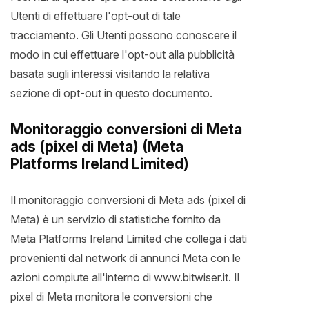
Utenti di effettuare l'opt-out di tale
tracciamento. Gli Utenti possono conoscere il
modo in cui effettuare l'opt-out alla pubblicità
basata sugli interessi visitando la relativa
sezione di opt-out in questo documento.
Monitoraggio conversioni di Meta
ads (pixel di Meta) (Meta
Platforms Ireland Limited)
Il monitoraggio conversioni di Meta ads (pixel di
Meta) è un servizio di statistiche fornito da
Meta Platforms Ireland Limited che collega i dati
provenienti dal network di annunci Meta con le
azioni compiute all'interno di www.bitwiser.it. Il
pixel di Meta monitora le conversioni che