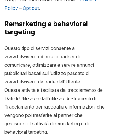
Policy
–
Opt out
.
Remarketing e behavioral
targeting
Questo tipo di servizi consente a
www.bitwiser.it ed ai suoi partner di
comunicare, ottimizzare e servire annunci
pubblicitari basati sull'utilizzo passato di
www.bitwiser.it da parte dell'Utente.
Questa attività è facilitata dal tracciamento dei
Dati di Utilizzo e dall'utilizzo di Strumenti di
Tracciamento per raccogliere informazioni che
vengono poi trasferite ai partner che
gestiscono le attività di remarketing e di
behavioral targeting.