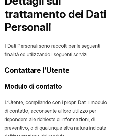
Dettagli sul
trattamento dei Dati
Personali
I Dati Personali sono raccolti per le seguenti
finalità ed utilizzando i seguenti servizi:
Contattare l'Utente
Modulo di contatto
L’Utente, compilando con i propri Dati il modulo
di contatto, acconsente al loro utilizzo per
rispondere alle richieste di informazioni, di
preventivo, o di qualunque altra natura indicata