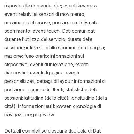
risposte alle domande; clic; eventi keypress;
eventi relativi ai sensori di movimento;
movimenti del mouse; posizione relativa allo
scorrimento; eventi touch; Dati comunicati
durante l'utilizzo del servizio; durata della
sessione; interazioni allo scorrimento di pagina;
nazione; fuso orario; informazioni sul
dispositivo; eventi di interazione; eventi
diagnostici; eventi di pagina; eventi
personalizzati; dettagli di layout; informazioni di
posizione; numero di Utenti; statistiche delle
sessioni; latitudine (della città); longitudine (della
città); informazioni sul browser; cronologia di
navigazione; pageview.
Dettagli completi su ciascuna tipologia di Dati