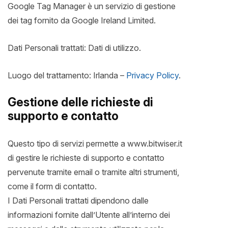
Google Tag Manager è un servizio di gestione
dei tag fornito da Google Ireland Limited.
Dati Personali trattati: Dati di utilizzo.
Luogo del trattamento: Irlanda –
Privacy Policy
.
Gestione delle richieste di
supporto e contatto
Questo tipo di servizi permette a www.bitwiser.it
di gestire le richieste di supporto e contatto
pervenute tramite email o tramite altri strumenti,
come il form di contatto.
I Dati Personali trattati dipendono dalle
informazioni fornite dall’Utente all’interno dei