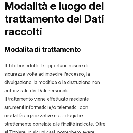
Modalità e luogo del
trattamento dei Dati
raccolti
Modalità di trattamento
Il Titolare adotta le opportune misure di
sicurezza volte ad impedire l’accesso, la
divulgazione, la modifica o la distruzione non
autorizzate dei Dati Personali.
Il trattamento viene effettuato mediante
strumenti informatici e/o telematici, con
modalità organizzative e con logiche
strettamente correlate alle finalità indicate. Oltre
al Titolare, in alcuni casi, potrebbero avere