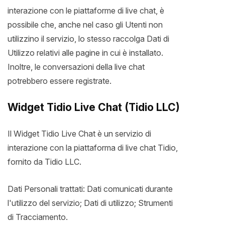
interazione con le piattaforme di live chat, è
possibile che, anche nel caso gli Utenti non
utilizzino il servizio, lo stesso raccolga Dati di
Utilizzo relativi alle pagine in cui è installato.
Inoltre, le conversazioni della live chat
potrebbero essere registrate.
Widget Tidio Live Chat (Tidio LLC)
Il Widget Tidio Live Chat è un servizio di
interazione con la piattaforma di live chat Tidio,
fornito da Tidio LLC.
Dati Personali trattati: Dati comunicati durante
l'utilizzo del servizio; Dati di utilizzo; Strumenti
di Tracciamento.