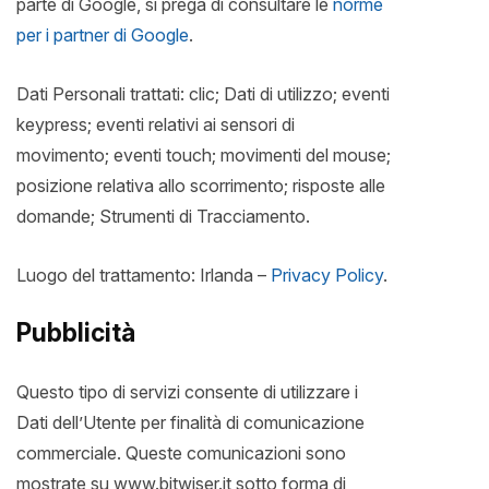
parte di Google, si prega di consultare le
norme
per i partner di Google
.
Dati Personali trattati: clic; Dati di utilizzo; eventi
keypress; eventi relativi ai sensori di
movimento; eventi touch; movimenti del mouse;
posizione relativa allo scorrimento; risposte alle
domande; Strumenti di Tracciamento.
Luogo del trattamento: Irlanda –
Privacy Policy
.
Pubblicità
Questo tipo di servizi consente di utilizzare i
Dati dell’Utente per finalità di comunicazione
commerciale. Queste comunicazioni sono
mostrate su www.bitwiser.it sotto forma di