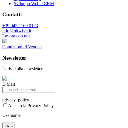
Sviluppo Web e CRM
Contatti
+39 0422 160 0123
info@bitwiser.it
Lavora con noi
Condizioni di Vendita
Newsletter
Iscriviti alla newsletter.
E-Mail
privacy_policy
Accetto la Privacy Policy
Username
Invia