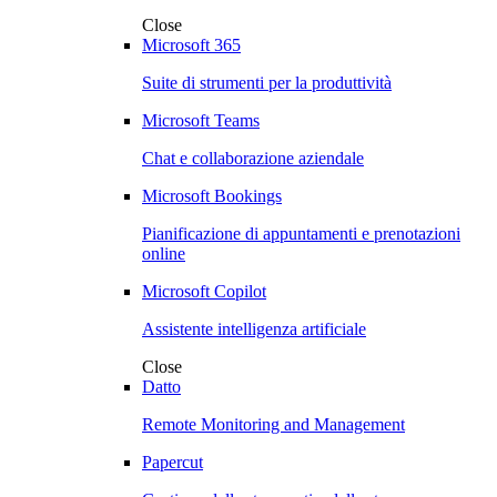
Close
Microsoft 365
Suite di strumenti per la produttività
Microsoft Teams
Chat e collaborazione aziendale
Microsoft Bookings
Pianificazione di appuntamenti e prenotazioni
online
Microsoft Copilot
Assistente intelligenza artificiale
Close
Datto
Remote Monitoring and Management
Papercut