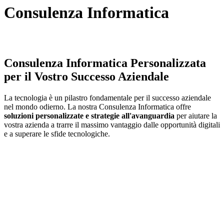
Consulenza Informatica
Consulenza Informatica Personalizzata
per il Vostro Successo Aziendale
La tecnologia è un pilastro fondamentale per il successo aziendale
nel mondo odierno. La nostra Consulenza Informatica offre
soluzioni personalizzate e strategie all'avanguardia
per aiutare la
vostra azienda a trarre il massimo vantaggio dalle opportunità digitali
e a superare le sfide tecnologiche.