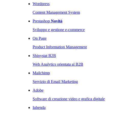
Wordpress
Content Management System
Prestashop
Novità
Sviluppo e gestione e-commerce
On Page
Product Information Management
Shinystat B2B
Web Analytics orientata al B2B
Mailchimp
Servizio di Email Marketing
Adobe
Software di creazione video e grafica digitale
Iubenda