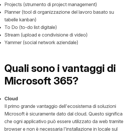
Projects (strumento di project management)
Planner (tool di organizzazione del lavoro basato su
tabelle kanban)
To Do (to-do list digitale)
Stream (upload e condivisione di video)
Yammer (social network aziendale)
Quali sono i vantaggi di
Microsoft 365?
Cloud
Il primo grande vantaggio dell'ecosistema di soluzioni
Microsoft è sicuramente dato dal cloud. Questo significa
che ogni applicativo può essere utilizzato da web tramite
browser e non è necessaria l'installazione in locale sul