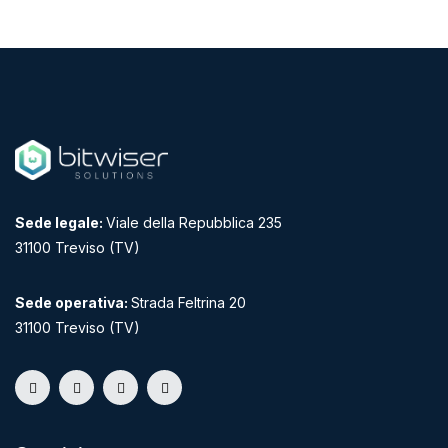
Sede legale:
Viale della Repubblica 235
31100 Treviso (TV)
Sede operativa:
Strada Feltrina 20
31100 Treviso (TV)