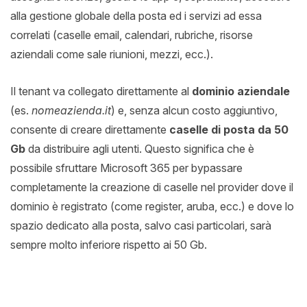
alla gestione globale della posta ed i servizi ad essa
correlati (caselle email, calendari, rubriche, risorse
aziendali come sale riunioni, mezzi, ecc.).
Il tenant va collegato direttamente al
dominio aziendale
(es.
nomeazienda.it
) e, senza alcun costo aggiuntivo,
consente di creare direttamente
caselle di posta da 50
Gb
da distribuire agli utenti. Questo significa che è
possibile sfruttare Microsoft 365 per bypassare
completamente la creazione di caselle nel provider dove il
dominio è registrato (come register, aruba, ecc.) e dove lo
spazio dedicato alla posta, salvo casi particolari, sarà
sempre molto inferiore rispetto ai 50 Gb.