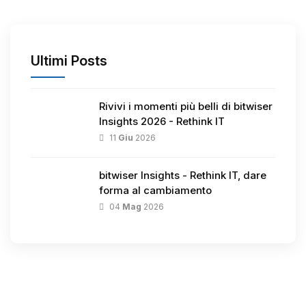
Ultimi Posts
Rivivi i momenti più belli di bitwiser
Insights 2026 - Rethink IT
11
Giu
2026
bitwiser Insights - Rethink IT, dare
forma al cambiamento
04
Mag
2026