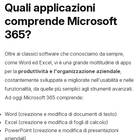
Quali applicazioni
comprende Microsoft
365?
Oltre ai classici software che conosciamo da sempre,
come Word ed Excel, vi è una grande moltitudine di apps
per la
produttività e l'organizzazione aziendale
,
costantemente sviluppate e migliorate nell'usabilità e nelle
funzionalità, da quelle più semplici agli strumenti avanzati.
Ad oggi Microsoft 365 comprende:
Word (creazione e modifica di documenti di testo)
Excel (creazione e modifica di fogli di calcolo)
PowerPoint (creazione e modifica di presentazioni
aziendali)