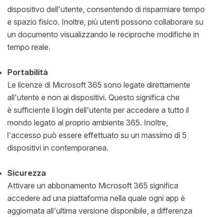
dispositivo dell'utente, consentendo di risparmiare tempo
e spazio fisico. Inoltre, più utenti possono collaborare su
un documento visualizzando le reciproche modifiche in
tempo reale.
Portabilità
Le licenze di Microsoft 365 sono legate direttamente
all'utente e non ai dispositivi. Questo significa che
è sufficiente il login dell'utente per accedere a tutto il
mondo legato al proprio ambiente 365. Inoltre,
l'accesso può essere effettuato su un massimo di 5
dispositivi in contemporanea.
Sicurezza
Attivare un abbonamento Microsoft 365 significa
accedere ad una piattaforma nella quale ogni app è
aggiornata all'ultima versione disponibile, a differenza