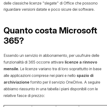
delle classiche licenze "slegate" di Office che possono
riguardare versioni datate e poco sicure dei software.
Quanto costa Microsoft
365?
Essendo un servizio in abbonamento, per usufruire delle
funzionalità di 365 occorre attivare
licenze a rinnovo
mensile
. Le licenze variano tra di loro soprattutto in base
alle applicazioni comprese nei piani e nello
spazio di
archiviazione
fornito per il servizio OneDrive. A seguire
abbiamo riassunto in una tabella i piani disponibili con le
relative fasce di prezzo: