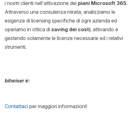
i nostri clienti nell'attivazione dei
piani Microsoft 365
.
Attraverso una consulenza mirata, analizziamo le
esigenze di licensing specifiche di ogni azienda ed
operiamo in ottica di
saving dei costi
, attivando e
gestendo solamente le licenze necessarie ed i relativi
strumenti.
bitwiser è:
Contattaci
per maggiori informazioni!