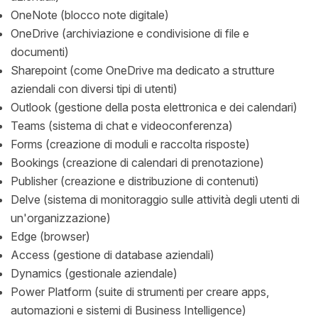
OneNote (blocco note digitale)
OneDrive (archiviazione e condivisione di file e
documenti)
Sharepoint (come OneDrive ma dedicato a strutture
aziendali con diversi tipi di utenti)
Outlook (gestione della posta elettronica e dei calendari)
Teams (sistema di chat e videoconferenza)
Forms (creazione di moduli e raccolta risposte)
Bookings (creazione di calendari di prenotazione)
Publisher (creazione e distribuzione di contenuti)
Delve (sistema di monitoraggio sulle attività degli utenti di
un'organizzazione)
Edge (browser)
Access (gestione di database aziendali)
Dynamics (gestionale aziendale)
Power Platform (suite di strumenti per creare apps,
automazioni e sistemi di Business Intelligence)