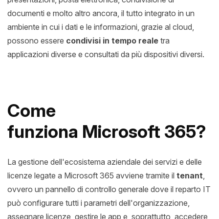
documenti e molto altro ancora, il tutto integrato in un
ambiente in cui i dati e le informazioni, grazie al cloud,
possono essere
condivisi in tempo reale
tra
applicazioni diverse e consultati da più dispositivi diversi.
Come
funziona Microsoft 365?
La gestione dell'ecosistema aziendale dei servizi e delle
licenze legate a Microsoft 365 avviene tramite il
tenant
,
ovvero un pannello di controllo generale dove il reparto IT
può configurare tutti i parametri dell'organizzazione,
assegnare licenze, gestire le app e, soprattutto, accedere