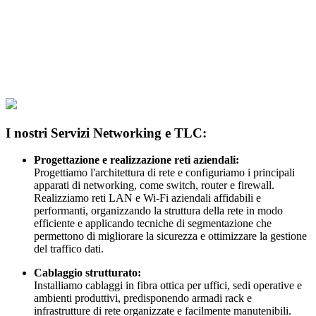
I nostri Servizi Networking e TLC:
Progettazione e realizzazione reti aziendali:
Progettiamo l'architettura di rete e configuriamo i principali
apparati di networking, come switch, router e firewall.
Realizziamo reti LAN e Wi-Fi aziendali affidabili e
performanti, organizzando la struttura della rete in modo
efficiente e applicando tecniche di segmentazione che
permettono di migliorare la sicurezza e ottimizzare la gestione
del traffico dati.
Cablaggio strutturato:
Installiamo cablaggi in fibra ottica per uffici, sedi operative e
ambienti produttivi, predisponendo armadi rack e
infrastrutture di rete organizzate e facilmente manutenibili.