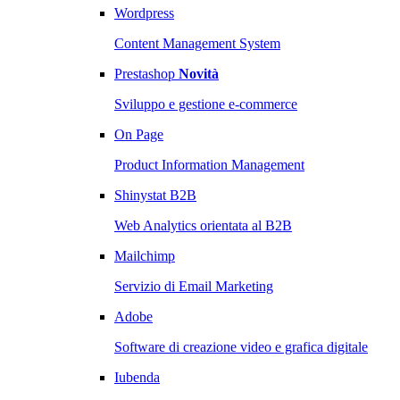
Wordpress
Content Management System
Prestashop
Novità
Sviluppo e gestione e-commerce
On Page
Product Information Management
Shinystat B2B
Web Analytics orientata al B2B
Mailchimp
Servizio di Email Marketing
Adobe
Software di creazione video e grafica digitale
Iubenda