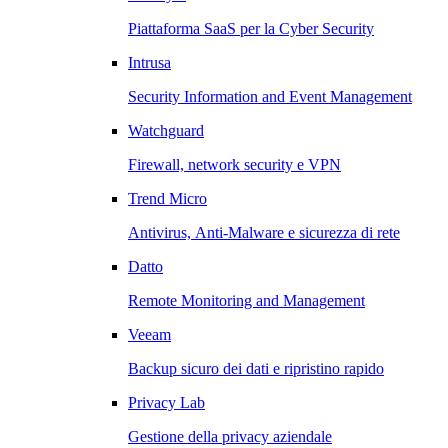
Piattaforma SaaS per la Cyber Security
Intrusa
Security Information and Event Management
Watchguard
Firewall, network security e VPN
Trend Micro
Antivirus, Anti-Malware e sicurezza di rete
Datto
Remote Monitoring and Management
Veeam
Backup sicuro dei dati e ripristino rapido
Privacy Lab
Gestione della privacy aziendale