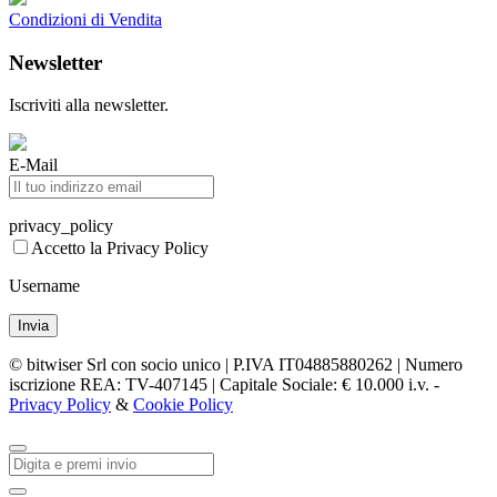
Condizioni di Vendita
Newsletter
Iscriviti alla newsletter.
E-Mail
privacy_policy
Accetto la Privacy Policy
Username
Invia
© bitwiser Srl con socio unico | P.IVA IT04885880262 | Numero
iscrizione REA: TV-407145 | Capitale Sociale: € 10.000 i.v. -
Privacy Policy
&
Cookie Policy