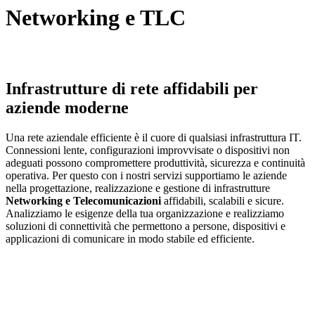
Networking e TLC
Infrastrutture di rete affidabili per
aziende moderne
Una rete aziendale efficiente è il cuore di qualsiasi infrastruttura IT.
Connessioni lente, configurazioni improvvisate o dispositivi non
adeguati possono compromettere produttività, sicurezza e continuità
operativa. Per questo con i nostri servizi supportiamo le aziende
nella progettazione, realizzazione e gestione di infrastrutture
Networking e Telecomunicazioni
affidabili, scalabili e sicure.
Analizziamo le esigenze della tua organizzazione e realizziamo
soluzioni di connettività che permettono a persone, dispositivi e
applicazioni di comunicare in modo stabile ed efficiente.