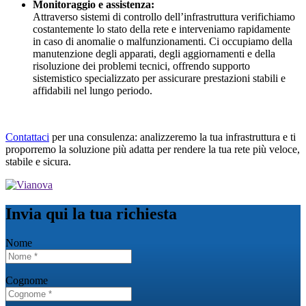
Monitoraggio e assistenza:
Attraverso sistemi di controllo dell’infrastruttura verifichiamo
costantemente lo stato della rete e interveniamo rapidamente
in caso di anomalie o malfunzionamenti. Ci occupiamo della
manutenzione degli apparati, degli aggiornamenti e della
risoluzione dei problemi tecnici, offrendo supporto
sistemistico specializzato per assicurare prestazioni stabili e
affidabili nel lungo periodo.
Contattaci
​​​​​​​ per una consulenza: analizzeremo la tua infrastruttura e ti
proporremo la soluzione più adatta per rendere la tua rete più veloce,
stabile e sicura.
Invia qui la tua richiesta
Nome
Cognome