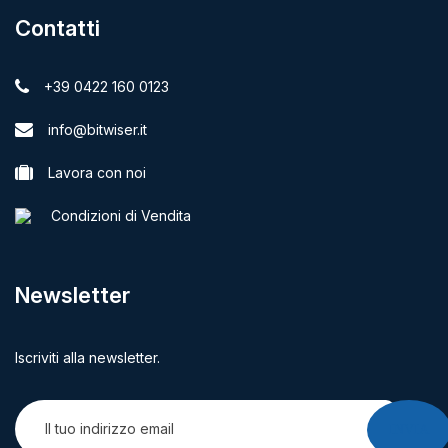
Contatti
+39 0422 160 0123
info@bitwiser.it
Lavora con noi
Condizioni di Vendita
Newsletter
Iscriviti alla newsletter.
INVIA