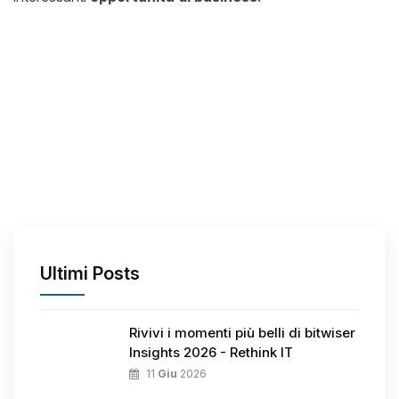
Ultimi Posts
Rivivi i momenti più belli di bitwiser
Insights 2026 - Rethink IT
11
Giu
2026