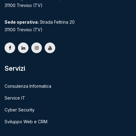
31100 Treviso (TV)
Sede operativa:
Strada Feltrina 20
31100 Treviso (TV)
Servizi
Consulenza Informatica
Service IT
Cyber Security
Sviluppo Web e CRM