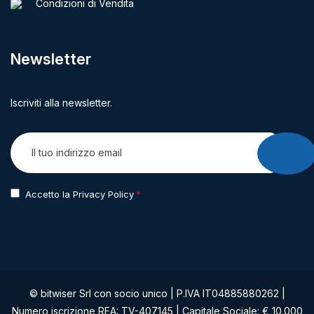
Condizioni di Vendita
Newsletter
Iscriviti alla newsletter.
INVIA
Accetto la Privacy Policy
© bitwiser Srl con socio unico | P.IVA IT04885880262 |
Numero iscrizione REA: TV-407145 | Capitale Sociale: € 10.000