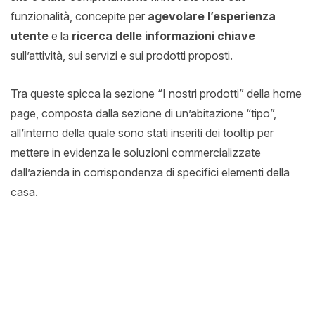
funzionalità, concepite per
agevolare l’esperienza
utente
e la
ricerca delle informazioni chiave
sull’attività, sui servizi e sui prodotti proposti.
Tra queste spicca la sezione “I nostri prodotti” della home
page, composta dalla sezione di un’abitazione “tipo”,
all’interno della quale sono stati inseriti dei tooltip per
mettere in evidenza le soluzioni commercializzate
dall’azienda in corrispondenza di specifici elementi della
casa.