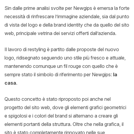
Sin dalle prime analisi svolte per Newgips è emersa la forte
necessità di rinfrescare l’immagine aziendale, sia dal punto
di vista del logo e della brand identity che da quello del sito
web, principale vetrina dei servizi offerti dall’azienda.
Il lavoro di restyling è partito dalle proposte del nuovo
logo, ridisegnato seguendo uno stile più fresco e attuale,
mantenendo comunque un fil rouge con quello che è
sempre stato il simbolo di riferimento per Newgips:
la
casa
.
Questo concetto è stato riproposto poi anche nel
progetto del sito web, dove gli elementi grafici geometrici
e spigolosi e i colori del brand si alternano a creare gli
elementi portanti della struttura. Oltre che nella grafica, il
sito è stato completamente rinnovato nelle sue