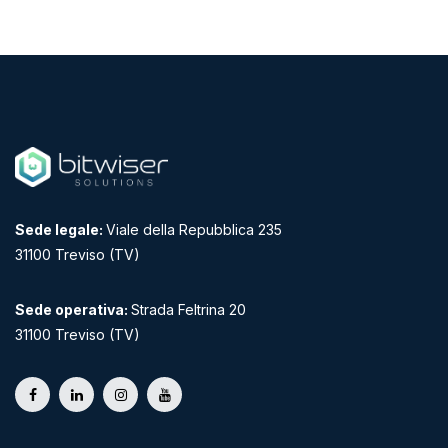
Sede legale:
Viale della Repubblica 235
31100 Treviso (TV)
Sede operativa:
Strada Feltrina 20
31100 Treviso (TV)