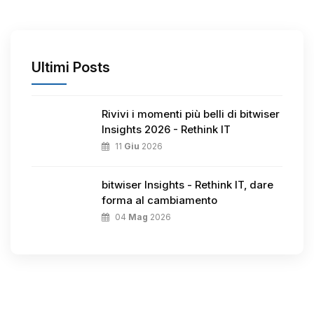
Ultimi Posts
Rivivi i momenti più belli di bitwiser
Insights 2026 - Rethink IT
11
Giu
2026
bitwiser Insights - Rethink IT, dare
forma al cambiamento
04
Mag
2026