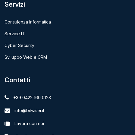
Servizi
Consulenza Informatica
Service IT
Cyber Security
Sviluppo Web e CRM
Contatti
+39 0422 160 0123
info@bitwiser.it
Lavora con noi