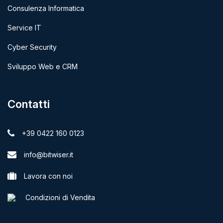
Consulenza Informatica
Service IT
Cyber Security
Sviluppo Web e CRM
Contatti
+39 0422 160 0123
info@bitwiser.it
Lavora con noi
Condizioni di Vendita