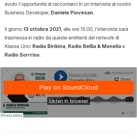
avuto l'opportunità di raccontarci in un'intervista al nostro
Business Developer,
Daniele Piovesan
.
Il giorno
13 ottobre 2021
, alle ore 15.00, l'intervista sarà
trasmessa in radio da queste emittenti del network di
Klasse Uno:
Radio Birikina
,
Radio Bellla & Monella
e
Radio Sorrriso
.