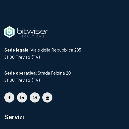
Sede legale:
Viale della Repubblica 235
31100 Treviso (TV)
Sede operativa:
Strada Feltrina 20
31100 Treviso (TV)
Servizi