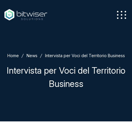
Azienda
Home
News
Intervista per Voci del Territorio Business
Servizi
Intervista per Voci del Territorio
Business
Soluzioni