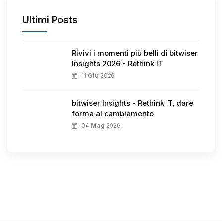
Ultimi Posts
Rivivi i momenti più belli di bitwiser
Insights 2026 - Rethink IT
11
Giu
2026
bitwiser Insights - Rethink IT, dare
forma al cambiamento
04
Mag
2026