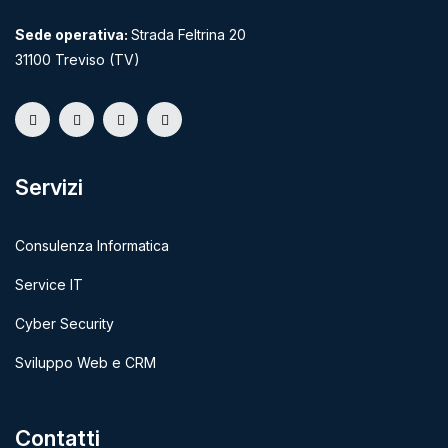
Sede operativa:
Strada Feltrina 20
31100 Treviso (TV)
Servizi
Consulenza Informatica
Service IT
Cyber Security
Sviluppo Web e CRM
Contatti