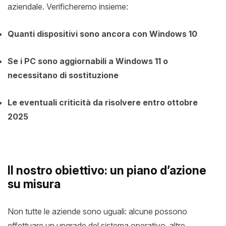
aziendale. Verificheremo insieme:
Quanti dispositivi sono ancora con Windows 10
Se i PC sono aggiornabili a Windows 11 o
necessitano di sostituzione
Le eventuali criticità da risolvere entro ottobre
2025
Il nostro obiettivo: un piano d’azione
su misura
Non tutte le aziende sono uguali: alcune possono
effettuare un upgrade del sistema operativo, altre