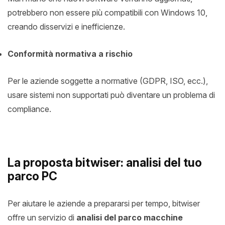
potrebbero non essere più compatibili con Windows 10,
creando disservizi e inefficienze.
Conformità normativa a rischio
Per le aziende soggette a normative (GDPR, ISO, ecc.),
usare sistemi non supportati può diventare un problema di
compliance.
La proposta bitwiser: analisi del tuo
parco PC
Per aiutare le aziende a prepararsi per tempo, bitwiser
offre un servizio di
analisi del parco macchine