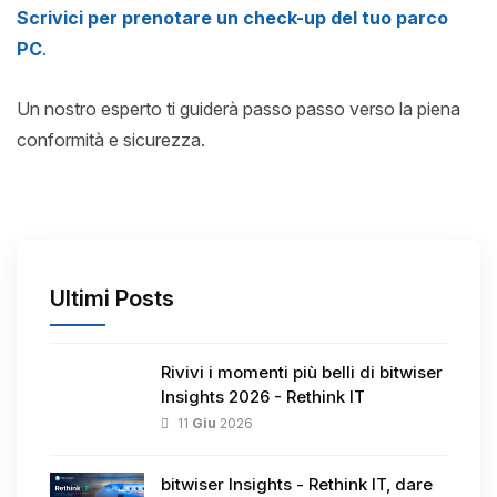
Scrivici per prenotare un check-up del tuo parco
PC
.
Un nostro esperto ti guiderà passo passo verso la piena
conformità e sicurezza.
Ultimi Posts
Rivivi i momenti più belli di bitwiser
Insights 2026 - Rethink IT
11
Giu
2026
bitwiser Insights - Rethink IT, dare