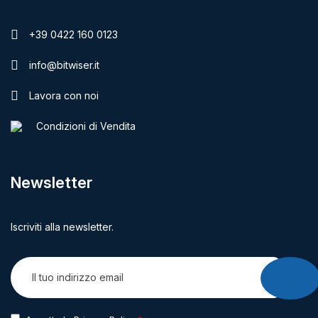
+39 0422 160 0123
info@bitwiser.it
Lavora con noi
Condizioni di Vendita
Newsletter
Iscriviti alla newsletter.
INVIA