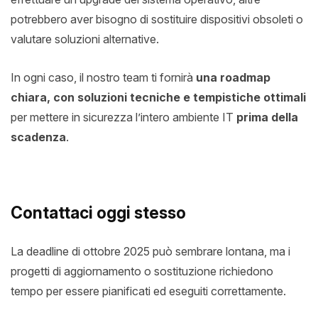
potrebbero aver bisogno di sostituire dispositivi obsoleti o
valutare soluzioni alternative.
In ogni caso, il nostro team ti fornirà
una roadmap
chiara, con soluzioni tecniche e tempistiche ottimali
per mettere in sicurezza l’intero ambiente IT
prima della
scadenza
.
Contattaci oggi stesso
La deadline di ottobre 2025 può sembrare lontana, ma i
progetti di aggiornamento o sostituzione richiedono
tempo per essere pianificati ed eseguiti correttamente.