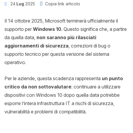
24
Lug
2025
Copia link articolo
Il 14 ottobre 2025, Microsoft terminerà ufficialmente il
supporto per
Windows 10
. Questo significa che, a partire
da quella data,
non saranno più rilasciati
aggiornamenti di sicurezza
, correzioni di bug o
supporto tecnico per questa versione del sistema
operativo.
Per le aziende, questa scadenza rappresenta
un punto
critico da non sottovalutare
: continuare a utilizzare
dispositivi con Windows 10 dopo quella data potrebbe
esporre l’intera infrastruttura IT a rischi di sicurezza,
vulnerabilità e problemi di compatibilità.