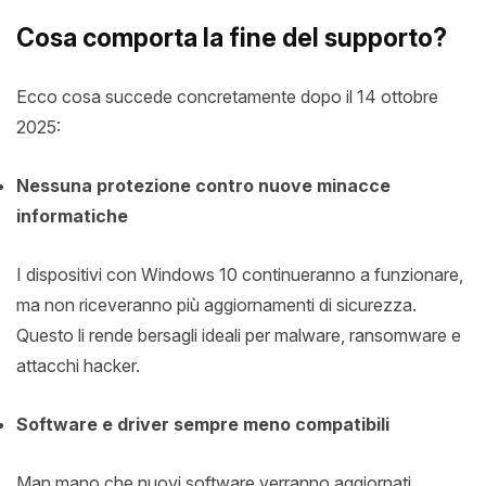
Cosa comporta la fine del supporto?
Ecco cosa succede concretamente dopo il 14 ottobre
2025:
Nessuna protezione contro nuove minacce
informatiche
I dispositivi con Windows 10 continueranno a funzionare,
ma non riceveranno più aggiornamenti di sicurezza.
Questo li rende bersagli ideali per malware, ransomware e
attacchi hacker.
Software e driver sempre meno compatibili
Man mano che nuovi software verranno aggiornati,