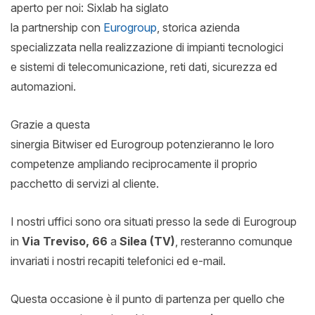
aperto per noi: Sixlab ha siglato
la partnership con
Eurogroup
, storica azienda
specializzata nella realizzazione di impianti tecnologici
e sistemi di telecomunicazione, reti dati, sicurezza ed
automazioni.​
Grazie a questa
sinergia Bitwiser ed Eurogroup potenzieranno le loro
competenze ampliando reciprocamente il proprio
pacchetto di servizi al cliente. ​
I nostri uffici sono ora situati presso la sede di Eurogroup
in
Via Treviso, 66
a
Silea (TV)
, resteranno comunque
invariati i nostri recapiti telefonici ed e-mail.
Questa occasione è il punto di partenza per quello che