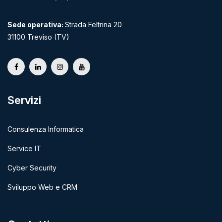
Sede operativa:
Strada Feltrina 20
31100 Treviso (TV)
Servizi
Consulenza Informatica
Service IT
Cyber Security
Sviluppo Web e CRM