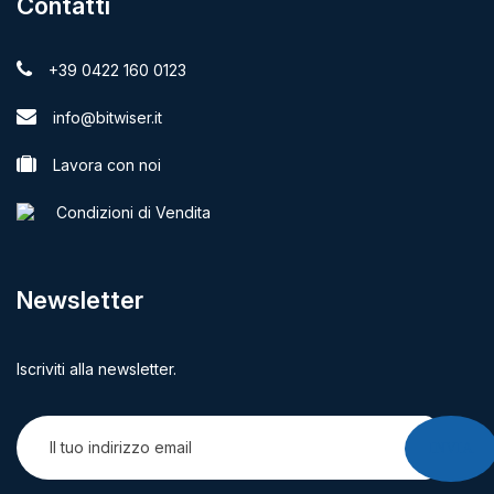
Contatti
+39 0422 160 0123
info@bitwiser.it
Lavora con noi
Condizioni di Vendita
Newsletter
Iscriviti alla newsletter.
INVIA