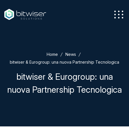
Azienda
Home
News
Servizi
bitwiser & Eurogroup: una nuova Partnership Tecnologica
bitwiser & Eurogroup: una
nuova Partnership Tecnologica
Soluzioni