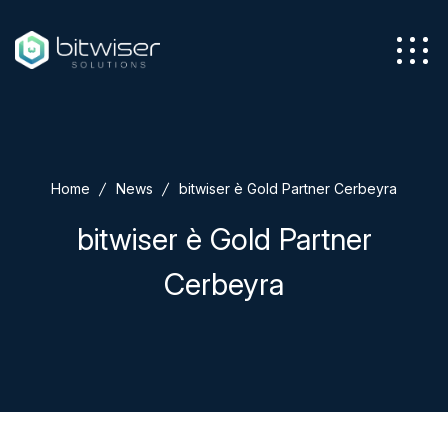
Azienda
Home
News
bitwiser è Gold Partner Cerbeyra
Servizi
bitwiser è Gold Partner
Cerbeyra
Soluzioni