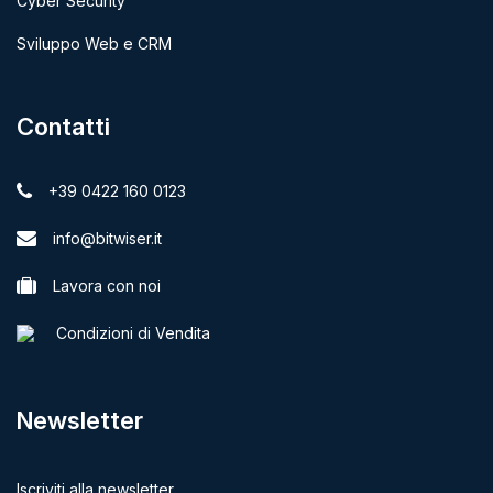
Cyber Security
Sviluppo Web e CRM
Contatti
+39 0422 160 0123
info@bitwiser.it
Lavora con noi
Condizioni di Vendita
Newsletter
Iscriviti alla newsletter.