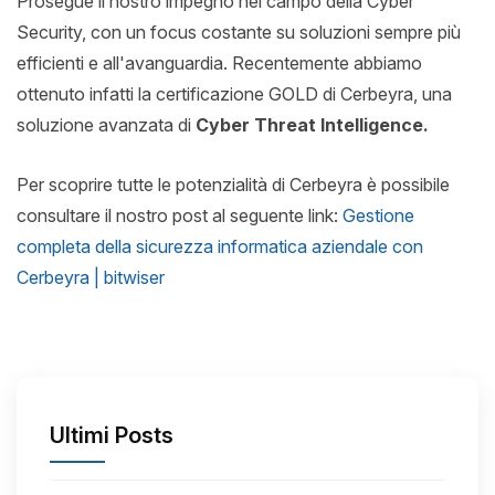
Prosegue il nostro impegno nel campo della Cyber
Security, con un focus costante su soluzioni sempre più
efficienti e all'avanguardia. Recentemente abbiamo
ottenuto infatti la certificazione GOLD di Cerbeyra, una
soluzione avanzata di
Cyber Threat Intelligence.
Per scoprire tutte le potenzialità di Cerbeyra è possibile
consultare il nostro post al seguente link:
Gestione
completa della sicurezza informatica aziendale con
Cerbeyra | bitwiser
Ultimi Posts