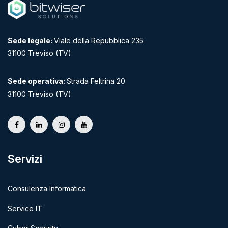
Sede legale:
Viale della Repubblica 235
31100 Treviso (TV)
Sede operativa:
Strada Feltrina 20
31100 Treviso (TV)
Servizi
Consulenza Informatica
Service IT