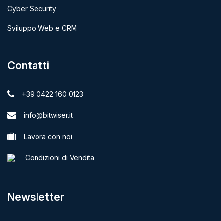
Cyber Security
Sviluppo Web e CRM
Contatti
+39 0422 160 0123
info@bitwiser.it
Lavora con noi
Condizioni di Vendita
Newsletter