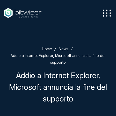
Azienda
Home
News
Servizi
Addio a Internet Explorer, Microsoft annuncia la fine del
supporto
Addio a Internet Explorer,
Microsoft annuncia la fine del
Soluzioni
supporto