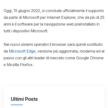
Oggi, 15 giugno 2022, si conclude ufficialmente il supporto
da parte di Microsoft per Internet Explorer, che da più di 25
anni è il software per la navigazione web preinstallato in
tutti i dispositivi Microsoft.
Nei nuovi sistemi operativi il browser sarà quindi sostituito
da
Microsoft Edge
, versione più aggiornata, moderna ed al
passo con gli altri leader di mercato come Google Chrome
e Mozilla Firefox.
Ultimi Posts