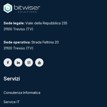
Sede legale:
Viale della Repubblica 235
31100 Treviso (TV)
Sede operativa:
Strada Feltrina 20
31100 Treviso (TV)
Servizi
Consulenza Informatica
Service IT