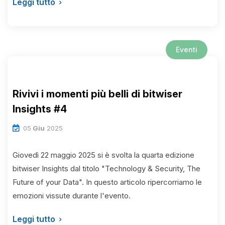
Leggi tutto
Eventi
Rivivi i momenti più belli di bitwiser
Insights #4
05
Giu
2025
Giovedì 22 maggio 2025 si è svolta la quarta edizione
bitwiser Insights dal titolo "Technology & Security, The
Future of your Data". In questo articolo ripercorriamo le
emozioni vissute durante l'evento.
Leggi tutto