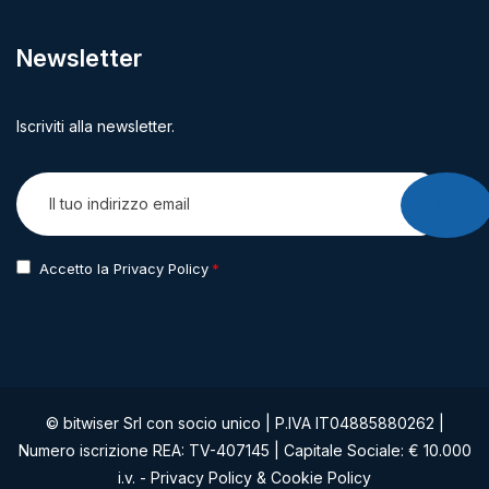
Newsletter
Iscriviti alla newsletter.
INVIA
Accetto la Privacy Policy
© bitwiser Srl con socio unico | P.IVA IT04885880262 |
Numero iscrizione REA: TV-407145 | Capitale Sociale: € 10.000
i.v. -
Privacy Policy
&
Cookie Policy