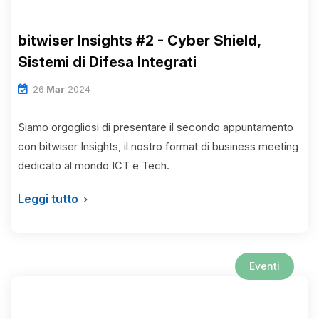
bitwiser Insights #2 - Cyber Shield,
Sistemi di Difesa Integrati
26
Mar
2024
Siamo orgogliosi di presentare il secondo appuntamento
con bitwiser Insights, il nostro format di business meeting
dedicato al mondo ICT e Tech.
Leggi tutto
Eventi