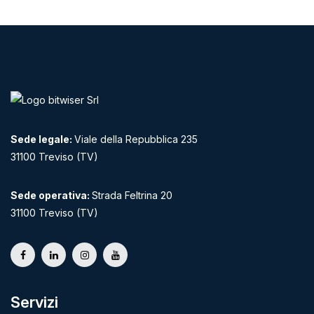
Sede legale:
Viale della Repubblica 235
31100 Treviso (TV)
Sede operativa:
Strada Feltrina 20
31100 Treviso (TV)
Servizi