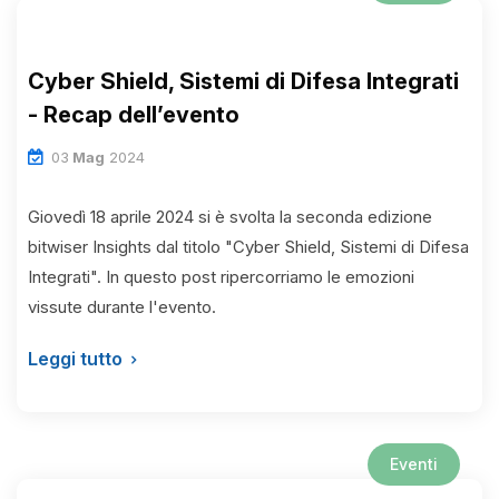
Cyber Shield, Sistemi di Difesa Integrati
- Recap dell’evento
03
Mag
2024
Giovedì 18 aprile 2024 si è svolta la seconda edizione
bitwiser Insights dal titolo "Cyber Shield, Sistemi di Difesa
Integrati". In questo post ripercorriamo le emozioni
vissute durante l'evento.
Leggi tutto
Eventi