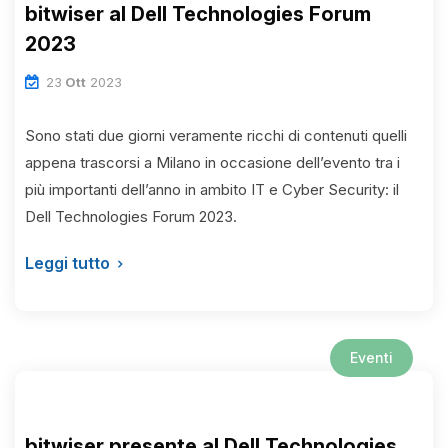
bitwiser al Dell Technologies Forum
2023
23
Ott
2023
Sono stati due giorni veramente ricchi di contenuti quelli
appena trascorsi a Milano in occasione dell’evento tra i
più importanti dell’anno in ambito IT e Cyber Security: il
Dell Technologies Forum 2023.
Leggi tutto
Eventi
bitwiser presente al Dell Technologies