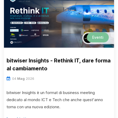
Eventi
bitwiser Insights - Rethink IT, dare forma
al cambiamento
04
Mag
2026
bitwiser Insights è un format di business meeting
dedicato al mondo ICT e Tech che anche quest'anno
torna con una nuova edizione.