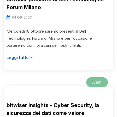
Forum Milano
04
Ott
2023
Mercoledì 18 ottobre saremo presenti al Dell
Technologies Forum di Milano e per l’occasione
porteremo con noi alcuni dei nostri clienti.
Leggi tutto
Eventi
bitwiser Insights - Cyber Security, la
sicurezza dei dati come valore