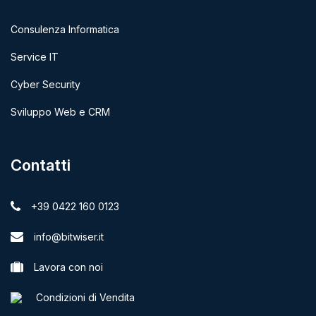
Consulenza Informatica
Service IT
Cyber Security
Sviluppo Web e CRM
Contatti
+39 0422 160 0123
info@bitwiser.it
Lavora con noi
Condizioni di Vendita