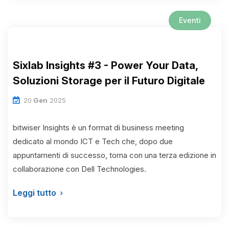
Eventi
Sixlab Insights #3 - Power Your Data,
Soluzioni Storage per il Futuro Digitale
20
Gen
2025
bitwiser Insights è un format di business meeting
dedicato al mondo ICT e Tech che, dopo due
appuntamenti di successo, torna con una terza edizione in
collaborazione con Dell Technologies.
Leggi tutto