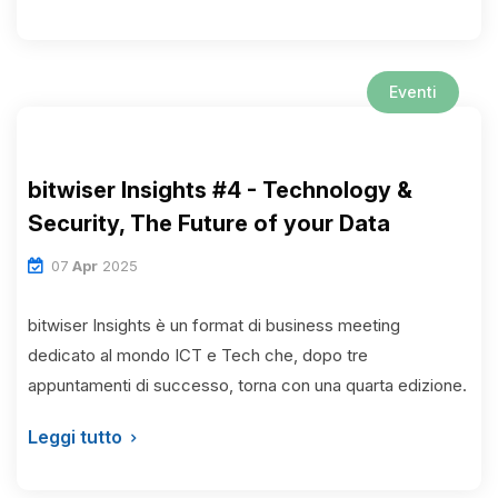
Eventi
bitwiser Insights #4 - Technology &
Security, The Future of your Data
07
Apr
2025
bitwiser Insights è un format di business meeting
dedicato al mondo ICT e Tech che, dopo tre
appuntamenti di successo, torna con una quarta edizione.
Leggi tutto