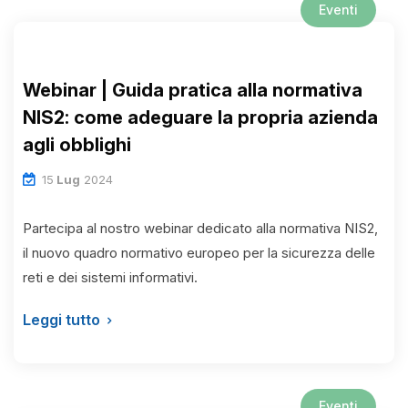
Eventi
Webinar | Guida pratica alla normativa
NIS2: come adeguare la propria azienda
agli obblighi
15
Lug
2024
Partecipa al nostro webinar dedicato alla normativa NIS2,
il nuovo quadro normativo europeo per la sicurezza delle
reti e dei sistemi informativi.
Leggi tutto
Eventi