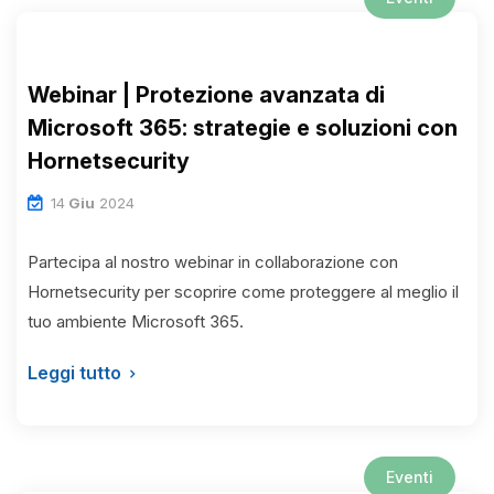
Webinar | Protezione avanzata di
Microsoft 365: strategie e soluzioni con
Hornetsecurity
14
Giu
2024
Partecipa al nostro webinar in collaborazione con
Hornetsecurity per scoprire come proteggere al meglio il
tuo ambiente Microsoft 365.
Leggi tutto
Eventi