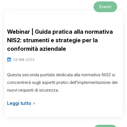
Eventi
Webinar | Guida pratica alla normativa
NIS2: strumenti e strategie per la
conformità aziendale
28
Ott
2024
Questa seconda puntata dedicata alla normativa NIS2 si
concentrerà sugli aspetti pratici dell’implementazione dei
nuovi requisiti di sicurezza.
Leggi tutto