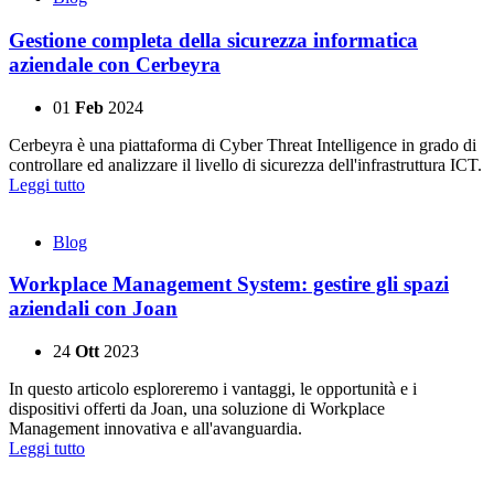
Gestione completa della sicurezza informatica
aziendale con Cerbeyra
01
Feb
2024
Cerbeyra è una piattaforma di Cyber Threat Intelligence in grado di
controllare ed analizzare il livello di sicurezza dell'infrastruttura ICT.
Leggi tutto
Blog
Workplace Management System: gestire gli spazi
aziendali con Joan
24
Ott
2023
In questo articolo esploreremo i vantaggi, le opportunità e i
dispositivi offerti da Joan, una soluzione di Workplace
Management innovativa e all'avanguardia.
Leggi tutto