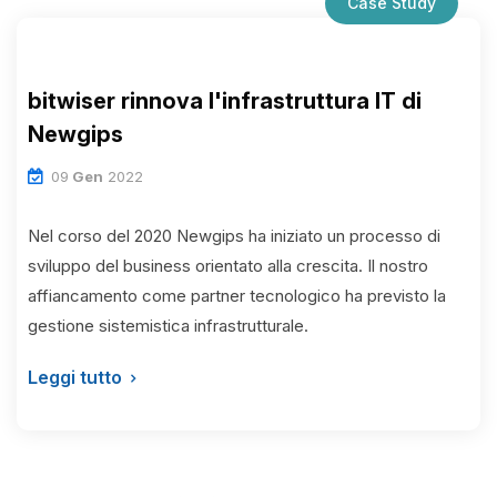
Case Study
bitwiser rinnova l'infrastruttura IT di
Newgips
09
Gen
2022
Nel corso del 2020 Newgips ha iniziato un processo di
sviluppo del business orientato alla crescita. Il nostro
affiancamento come partner tecnologico ha previsto la
gestione sistemistica infrastrutturale.
Leggi tutto