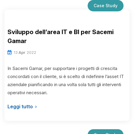
Case Study
Sviluppo dell’area IT e BI per Sacemi
Gamar
13
Apr
2022
In Sacemi Gamar, per supportare i progetti di crescita
concordati con il cliente, si è scelto di ridefinire l’asset IT
aziendale pianificando in una volta sola tutti gli interventi
operativi necessari.
Leggi tutto