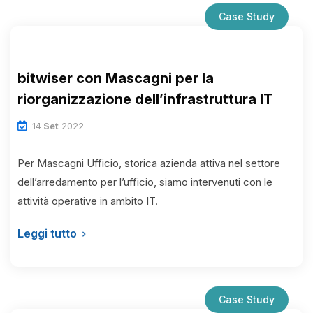
Case Study
bitwiser con Mascagni per la
riorganizzazione dell’infrastruttura IT
14
Set
2022
Per Mascagni Ufficio, storica azienda attiva nel settore
dell’arredamento per l’ufficio, siamo intervenuti con le
attività operative in ambito IT.
Leggi tutto
Case Study