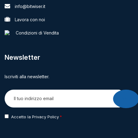
info@bitwiser.it
Lavora con noi
Condizioni di Vendita
Newsletter
Iscriviti alla newsletter.
INVIA
Accetto la Privacy Policy