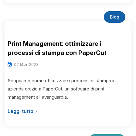
Blog
Print Management: ottimizzare i
processi di stampa con PaperCut
07
Mar
2023
Scopriamo come ottimizzare i processi di stampa in
azienda grazie a PaperCut, un software di print
management all'avanguardia.
Leggi tutto