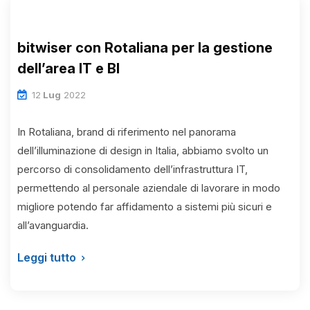
bitwiser con Rotaliana per la gestione
dell’area IT e BI
12
Lug
2022
In Rotaliana, brand di riferimento nel panorama
dell’illuminazione di design in Italia, abbiamo svolto un
percorso di consolidamento dell’infrastruttura IT,
permettendo al personale aziendale di lavorare in modo
migliore potendo far affidamento a sistemi più sicuri e
all’avanguardia.
Leggi tutto