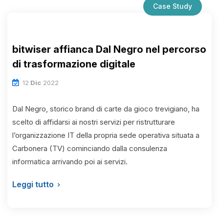
Case Study
bitwiser affianca Dal Negro nel percorso
di trasformazione digitale
12
Dic
2022
Dal Negro, storico brand di carte da gioco trevigiano, ha
scelto di affidarsi ai nostri servizi per ristrutturare
l’organizzazione IT della propria sede operativa situata a
Carbonera (TV) cominciando dalla consulenza
informatica arrivando poi ai servizi.
Leggi tutto