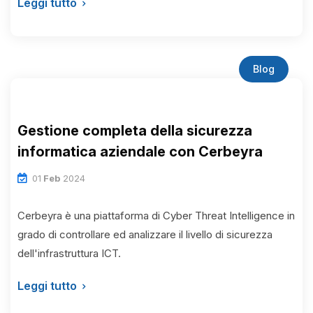
Leggi tutto
Blog
Gestione completa della sicurezza
informatica aziendale con Cerbeyra
01
Feb
2024
Cerbeyra è una piattaforma di Cyber Threat Intelligence in
grado di controllare ed analizzare il livello di sicurezza
dell'infrastruttura ICT.
Leggi tutto