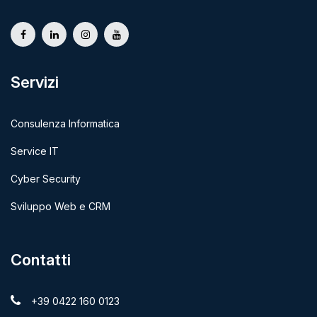
Servizi
Consulenza Informatica
Service IT
Cyber Security
Sviluppo Web e CRM
Contatti
+39 0422 160 0123