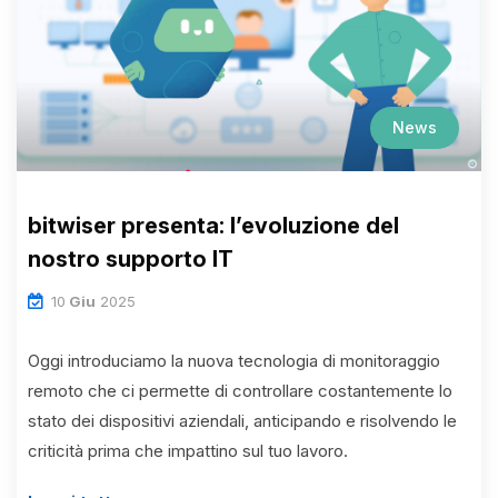
News
bitwiser presenta: l’evoluzione del
nostro supporto IT
10
Giu
2025
Oggi introduciamo la nuova tecnologia di monitoraggio
remoto che ci permette di controllare costantemente lo
stato dei dispositivi aziendali, anticipando e risolvendo le
criticità prima che impattino sul tuo lavoro.