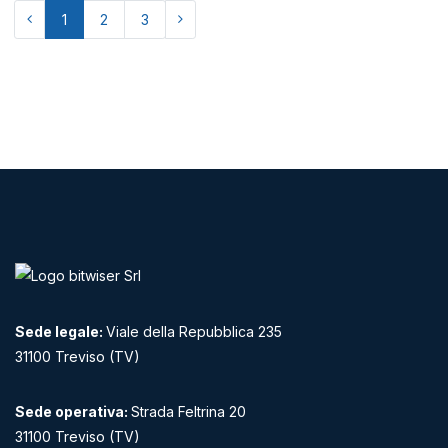
1
2
3
Sede legale:
Viale della Repubblica 235
31100 Treviso (TV)
Sede operativa:
Strada Feltrina 20
31100 Treviso (TV)