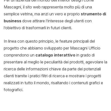
Per un’azienda del mondo dell’interior design come
Mascagni, il sito web rappresenta molto più di una
semplice vetrina, ma anzi un vero e proprio
strumento di
business
dove attirare l’interesse degli utenti con
l’obiettivo di trasformarli in futuri clienti.
In linea con questo principio, le feature principali del
progetto che abbiamo sviluppato per Mascagni Ufficio
comprendono un
catalogo interattivo
in grado di
presentare al meglio le peculiarità dei prodotti, agevolare la
ricerca delle informazioni chiave da parte dei potenziali
clienti tramite i pratici filtri di ricerca e mostrare i progetti
realizzati in tutto il mondo, risaltando i contenuti grafici e
fotografici.