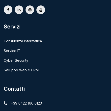
Servizi
Consulenza Informatica
Service IT
Cyber Security
Sviluppo Web e CRM
Contatti
+39 0422 160 0123