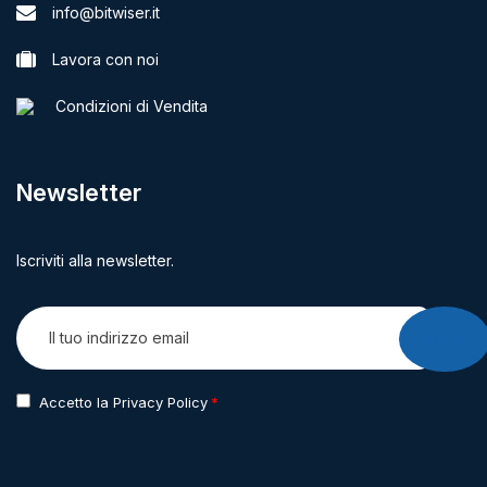
info@bitwiser.it
Lavora con noi
Condizioni di Vendita
Newsletter
Iscriviti alla newsletter.
INVIA
Accetto la Privacy Policy