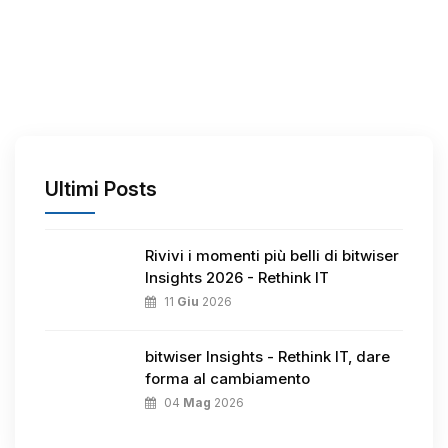
Ultimi Posts
Rivivi i momenti più belli di bitwiser
Insights 2026 - Rethink IT
11
Giu
2026
bitwiser Insights - Rethink IT, dare
forma al cambiamento
04
Mag
2026