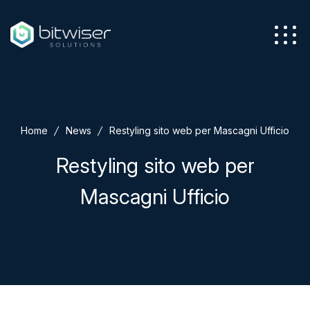
Azienda
Home
News
Restyling sito web per Mascagni Ufficio
Servizi
Restyling sito web per
Mascagni Ufficio
Soluzioni