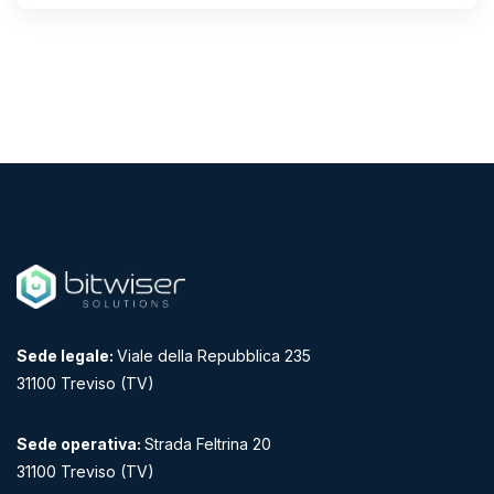
Sede legale:
Viale della Repubblica 235
31100 Treviso (TV)
Sede operativa:
Strada Feltrina 20
31100 Treviso (TV)